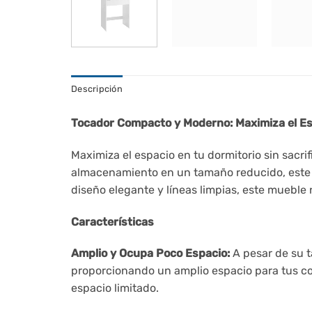
Descripción
Tocador Compacto y Moderno: Maximiza el Espa
Maximiza el espacio en tu dormitorio sin sacr
almacenamiento en un tamaño reducido, este t
diseño elegante y líneas limpias, este mueble
Características
Amplio y Ocupa Poco Espacio:
A pesar de su t
proporcionando un amplio espacio para tus cos
espacio limitado.