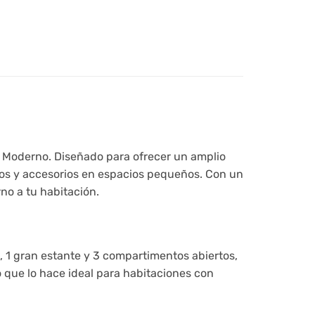
 y Moderno. Diseñado para ofrecer un amplio
cos y accesorios en espacios pequeños. Con un
no a tu habitación.
 1 gran estante y 3 compartimentos abiertos,
 que lo hace ideal para habitaciones con