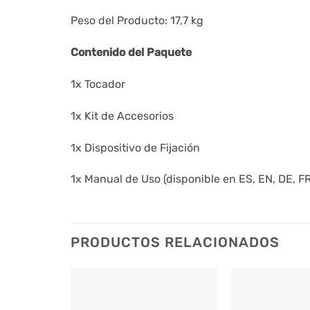
Peso del Producto: 17,7 kg
Contenido del Paquete
1x Tocador
1x Kit de Accesorios
1x Dispositivo de Fijación
1x Manual de Uso (disponible en ES, EN, DE, FR,
PRODUCTOS RELACIONADOS