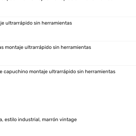
e ultrarrápido sin herramientas
s montaje ultrarrápido sin herramientas
e capuchino montaje ultrarrápido sin herramientas
, estilo industrial, marrón vintage