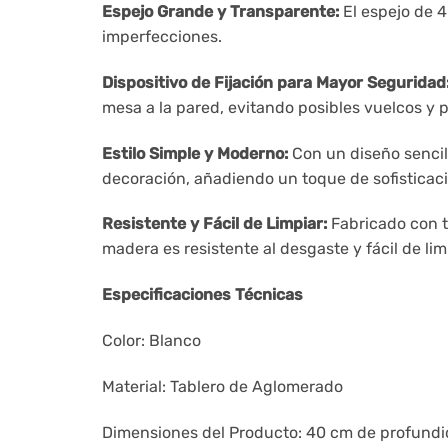
Espejo Grande y Transparente:
El espejo de 4
imperfecciones.
Dispositivo de Fijación para Mayor Seguridad
mesa a la pared, evitando posibles vuelcos y 
Estilo Simple y Moderno:
Con un diseño sencill
decoración, añadiendo un toque de sofisticaci
Resistente y Fácil de Limpiar:
Fabricado con ta
madera es resistente al desgaste y fácil de l
Especificaciones Técnicas
Color: Blanco
Material: Tablero de Aglomerado
Dimensiones del Producto: 40 cm de profundi