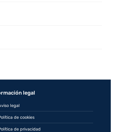
ormación legal
Aviso legal
Política de cookies
Política de privacidad