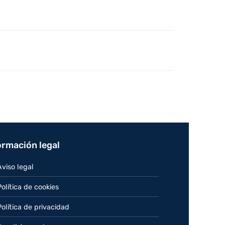
ormación legal
Aviso legal
Política de cookies
Política de privacidad