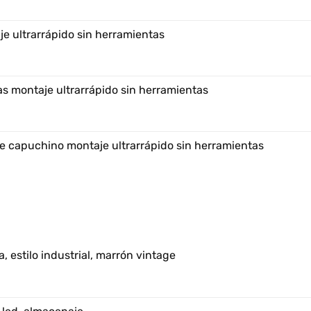
e ultrarrápido sin herramientas
s montaje ultrarrápido sin herramientas
e capuchino montaje ultrarrápido sin herramientas
, estilo industrial, marrón vintage