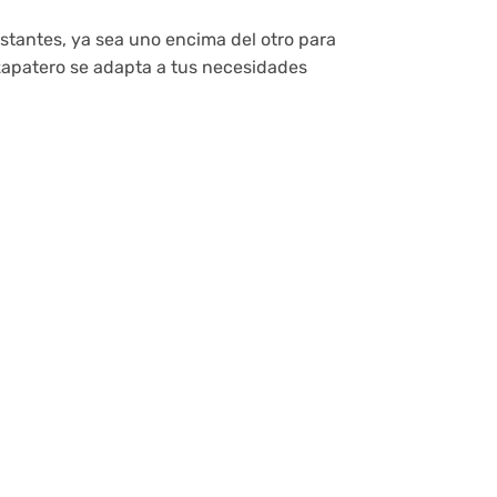
tantes, ya sea uno encima del otro para
 zapatero se adapta a tus necesidades