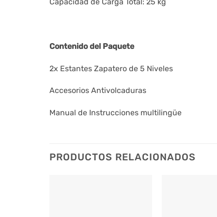
Capacidad de Carga Total: 25 kg
Contenido del Paquete
2x Estantes Zapatero de 5 Niveles
Accesorios Antivolcaduras
Manual de Instrucciones multilingüe
PRODUCTOS RELACIONADOS