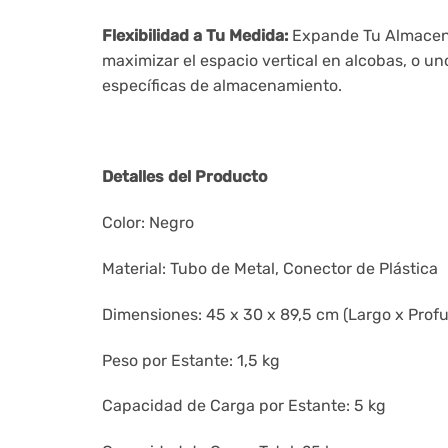
Flexibilidad a Tu Medida:
Expande Tu Almacenam
maximizar el espacio vertical en alcobas, o u
específicas de almacenamiento.
Detalles del Producto
Color: Negro
Material: Tubo de Metal, Conector de Plástica
Dimensiones: 45 x 30 x 89,5 cm (Largo x Profu
Peso por Estante: 1,5 kg
Capacidad de Carga por Estante: 5 kg