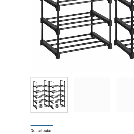
Descripción