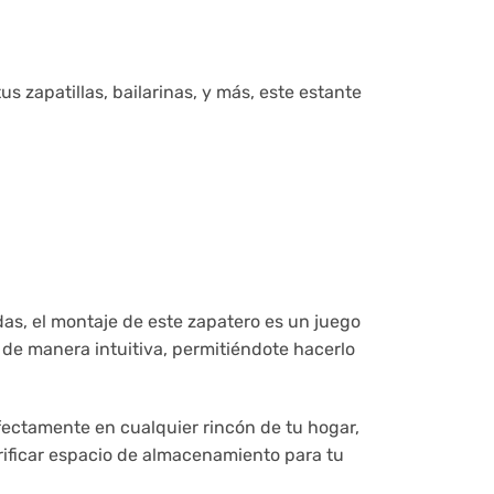
 zapatillas, bailarinas, y más, este estante
as, el montaje de este zapatero es un juego
de manera intuitiva, permitiéndote hacerlo
ectamente en cualquier rincón de tu hogar,
acrificar espacio de almacenamiento para tu