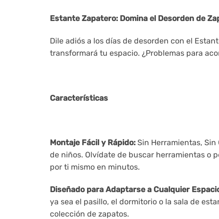
Estante Zapatero: Domina el Desorden de Zap
Dile adiós a los días de desorden con el Esta
transformará tu espacio. ¿Problemas para aco
Características
Montaje Fácil y Rápido:
Sin Herramientas, Sin 
de niños. Olvídate de buscar herramientas o 
por ti mismo en minutos.
Diseñado para Adaptarse a Cualquier Espacio
ya sea el pasillo, el dormitorio o la sala de 
colección de zapatos.