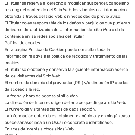
El Titular se reserva el derecho a modificar, suspender, cancelar o
restringir el contenido del Sitio Web, los vínculos o la información
obtenida a través del sitio Web, sin necesidad de previo aviso.
El Titular no es responsable de los daños y perjuicios que pudieran
derivarse de la utilización de la información del sitio Web o de la
contenida en las redes sociales del Titular.
Política de cookies
En la página Política de Cookies puede consultar toda la
información relativa a la política de recogida y tratamiento de las
cookies.
El Titular sólo obtiene y conserva la siguiente información acerca
de los visitantes del Sitio Web:
El nombre de dominio del proveedor (PSI) y/o dirección IP que les
da acceso a la red.
La fecha y hora de acceso al sitio Web.
La dirección de Internet origen del enlace que dirige al sitio Web.
El número de visitantes diarios de cada sección.
La información obtenida es totalmente anónima, y en ningún caso
puede ser asociada a un Usuario concreto e identificado.
Enlaces de interés a otros sitios Web