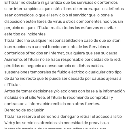
El Titular no declara ni garantiza que los servicios o contenidos
sean interrumpidos o que estén libres de errores, que los defectos
sean corregidos, o que el servicio o el servidor que lo pone a
disposición estén libres de virus u otros componentes nocivos sin
perjuicio de que el Titular realiza todos los esfuerzos en evitar
este tipo de incidentes.
Titular declina cualquier responsabilidad en caso de que existan
interrupciones o un mal funcionamiento de los Servicios o
contenidos ofrecidos en Internet, cualquiera que sea su causa.
Asimismo, el Titular no se hace responsable por caídas de la red,
pérdidas de negocio a consecuencia de dichas caídas,
suspensiones temporales de fluido eléctrico o cualquier otro tipo
de daño indirecto que te pueda ser causado por causas ajenas a
el Titular.
Antes de tomar decisiones y/o acciones con base a la información
incluida en el sitio Web, el Titular le recomienda comprobar y
contrastar la información recibida con otras fuentes.
Derecho de exclusión
Titular se reserva el derecho a denegar o retirar el acceso al sitio
Web y los servicios ofrecidos sin necesidad de preaviso, a