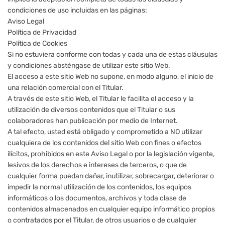
condiciones de uso incluidas en las páginas:
Aviso Legal
Política de Privacidad
Política de Cookies
Si no estuviera conforme con todas y cada una de estas cláusulas
y condiciones absténgase de utilizar este sitio Web.
El acceso a este sitio Web no supone, en modo alguno, el inicio de
una relación comercial con el Titular.
A través de este sitio Web, el Titular le facilita el acceso y la
utilización de diversos contenidos que el Titular o sus
colaboradores han publicación por medio de Internet.
A tal efecto, usted está obligado y comprometido a NO utilizar
cualquiera de los contenidos del sitio Web con fines o efectos
ilícitos, prohibidos en este Aviso Legal o por la legislación vigente,
lesivos de los derechos e intereses de terceros, o que de
cualquier forma puedan dañar, inutilizar, sobrecargar, deteriorar o
impedir la normal utilización de los contenidos, los equipos
informáticos o los documentos, archivos y toda clase de
contenidos almacenados en cualquier equipo informático propios
o contratados por el Titular, de otros usuarios o de cualquier