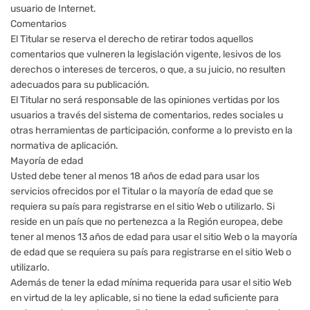
usuario de Internet.
Comentarios
El Titular se reserva el derecho de retirar todos aquellos
comentarios que vulneren la legislación vigente, lesivos de los
derechos o intereses de terceros, o que, a su juicio, no resulten
adecuados para su publicación.
El Titular no será responsable de las opiniones vertidas por los
usuarios a través del sistema de comentarios, redes sociales u
otras herramientas de participación, conforme a lo previsto en la
normativa de aplicación.
Mayoría de edad
Usted debe tener al menos 18 años de edad para usar los
servicios ofrecidos por el Titular o la mayoría de edad que se
requiera su país para registrarse en el sitio Web o utilizarlo. Si
reside en un país que no pertenezca a la Región europea, debe
tener al menos 13 años de edad para usar el sitio Web o la mayoría
de edad que se requiera su país para registrarse en el sitio Web o
utilizarlo.
Además de tener la edad mínima requerida para usar el sitio Web
en virtud de la ley aplicable, si no tiene la edad suficiente para