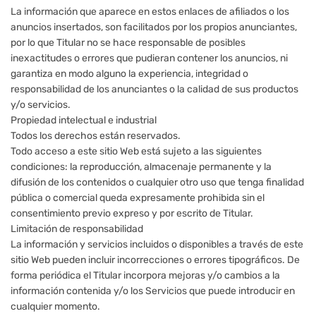
La información que aparece en estos enlaces de afiliados o los
anuncios insertados, son facilitados por los propios anunciantes,
por lo que Titular no se hace responsable de posibles
inexactitudes o errores que pudieran contener los anuncios, ni
garantiza en modo alguno la experiencia, integridad o
responsabilidad de los anunciantes o la calidad de sus productos
y/o servicios.
Propiedad intelectual e industrial
Todos los derechos están reservados.
Todo acceso a este sitio Web está sujeto a las siguientes
condiciones: la reproducción, almacenaje permanente y la
difusión de los contenidos o cualquier otro uso que tenga finalidad
pública o comercial queda expresamente prohibida sin el
consentimiento previo expreso y por escrito de Titular.
Limitación de responsabilidad
La información y servicios incluidos o disponibles a través de este
sitio Web pueden incluir incorrecciones o errores tipográficos. De
forma periódica el Titular incorpora mejoras y/o cambios a la
información contenida y/o los Servicios que puede introducir en
cualquier momento.