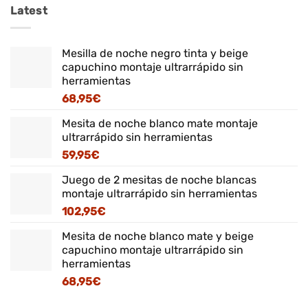
Latest
Mesilla de noche negro tinta y beige
capuchino montaje ultrarrápido sin
herramientas
68,95
€
Mesita de noche blanco mate montaje
ultrarrápido sin herramientas
59,95
€
Juego de 2 mesitas de noche blancas
montaje ultrarrápido sin herramientas
102,95
€
Mesita de noche blanco mate y beige
capuchino montaje ultrarrápido sin
herramientas
68,95
€