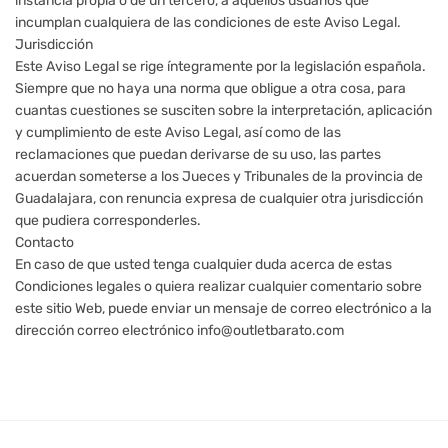
instancia propia o de un tercero, a aquellos usuarios que
incumplan cualquiera de las condiciones de este Aviso Legal.
Jurisdicción
Este Aviso Legal se rige íntegramente por la legislación española.
Siempre que no haya una norma que obligue a otra cosa, para
cuantas cuestiones se susciten sobre la interpretación, aplicación
y cumplimiento de este Aviso Legal, así como de las
reclamaciones que puedan derivarse de su uso, las partes
acuerdan someterse a los Jueces y Tribunales de la provincia de
Guadalajara, con renuncia expresa de cualquier otra jurisdicción
que pudiera corresponderles.
Contacto
En caso de que usted tenga cualquier duda acerca de estas
Condiciones legales o quiera realizar cualquier comentario sobre
este sitio Web, puede enviar un mensaje de correo electrónico a la
dirección correo electrónico info@outletbarato.com