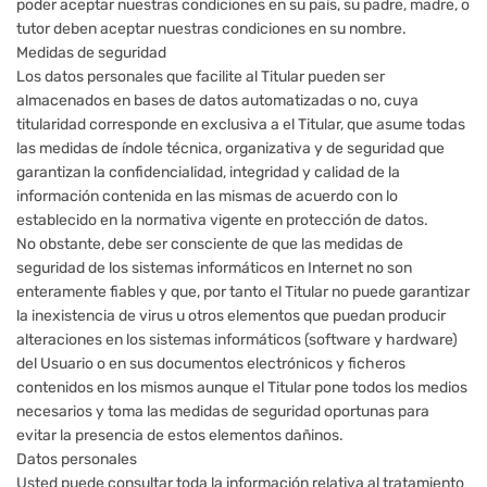
poder aceptar nuestras condiciones en su país, su padre, madre, o
tutor deben aceptar nuestras condiciones en su nombre.
Medidas de seguridad
Los datos personales que facilite al Titular pueden ser
almacenados en bases de datos automatizadas o no, cuya
titularidad corresponde en exclusiva a el Titular, que asume todas
las medidas de índole técnica, organizativa y de seguridad que
garantizan la confidencialidad, integridad y calidad de la
información contenida en las mismas de acuerdo con lo
establecido en la normativa vigente en protección de datos.
No obstante, debe ser consciente de que las medidas de
seguridad de los sistemas informáticos en Internet no son
enteramente fiables y que, por tanto el Titular no puede garantizar
la inexistencia de virus u otros elementos que puedan producir
alteraciones en los sistemas informáticos (software y hardware)
del Usuario o en sus documentos electrónicos y ficheros
contenidos en los mismos aunque el Titular pone todos los medios
necesarios y toma las medidas de seguridad oportunas para
evitar la presencia de estos elementos dañinos.
Datos personales
Usted puede consultar toda la información relativa al tratamiento