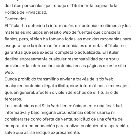
de datos personales que recoge el Titular en la página de la
Política de Privacidad.
Contenidos
El Titular ha obtenido la información, el contenido multimedia y los
materiales incluidos en el sitio Web de fuentes que considera
fiables, pero, si bien ha tomado todas las medidas razonables para
asegurar que la información contenida es correcta, el Titular no
garantiza que sea exacta, completa o actualizada. El Titular
declina expresamente cualquier responsabilidad por error u
omisión en la información contenida en las páginas de este sitio
Web.
Queda prohibido transmitir o enviar a través del sitio Web
cualquier contenido ilegal o ilícito, virus informáticos, o mensajes
que, en general, afecten o violen derechos de el Titular o de
terceros.
Los contenidos del Sitio Web tienen únicamente una finalidad
informativa y bajo ninguna circunstancia deben usarse ni
considerarse como oferta de venta, solicitud de una oferta de
compra ni recomendación para realizar cualquier otra operación,
salvo que así se indique expresamente.