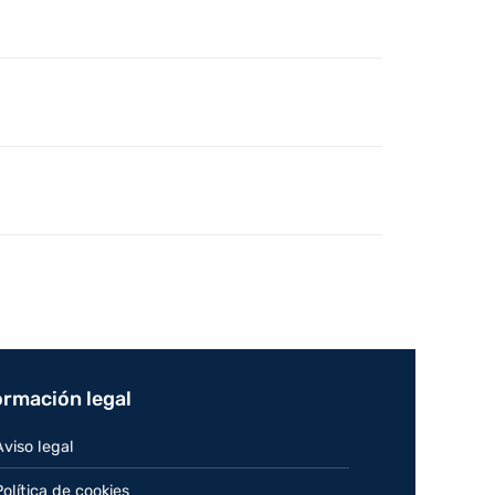
ormación legal
Aviso legal
Política de cookies