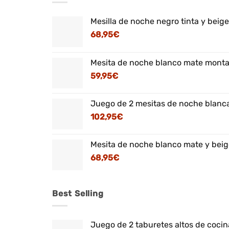
Mesilla de noche negro tinta y beig
68,95
€
Mesita de noche blanco mate montaj
59,95
€
Juego de 2 mesitas de noche blanca
102,95
€
Mesita de noche blanco mate y beig
68,95
€
Best Selling
Juego de 2 taburetes altos de cocina