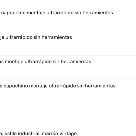
e capuchino montaje ultrarrápido sin herramientas
e ultrarrápido sin herramientas
s montaje ultrarrápido sin herramientas
e capuchino montaje ultrarrápido sin herramientas
, estilo industrial, marrón vintage