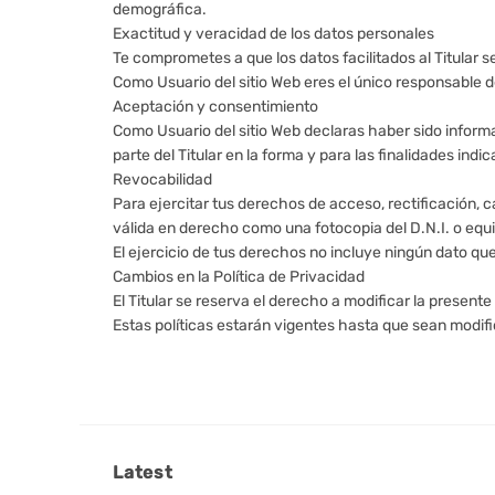
demográfica.
Exactitud y veracidad de los datos personales
Te comprometes a que los datos facilitados al Titular
Como Usuario del sitio Web eres el único responsable de
Aceptación y consentimiento
Como Usuario del sitio Web declaras haber sido inform
parte del Titular en la forma y para las finalidades indi
Revocabilidad
Para ejercitar tus derechos de acceso, rectificación, 
válida en derecho como una fotocopia del D.N.I. o equ
El ejercicio de tus derechos no incluye ningún dato que
Cambios en la Política de Privacidad
El Titular se reserva el derecho a modificar la presente
Estas políticas estarán vigentes hasta que sean modif
Latest