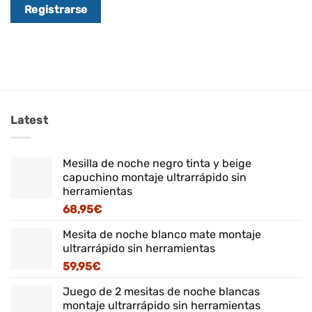
Registrarse
Latest
Mesilla de noche negro tinta y beige
capuchino montaje ultrarrápido sin
herramientas
68,95
€
Mesita de noche blanco mate montaje
ultrarrápido sin herramientas
59,95
€
Juego de 2 mesitas de noche blancas
montaje ultrarrápido sin herramientas