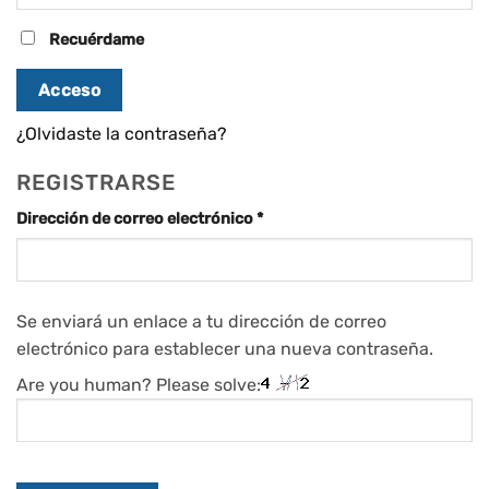
Recuérdame
Acceso
¿Olvidaste la contraseña?
REGISTRARSE
Obligatorio
Dirección de correo electrónico
*
Se enviará un enlace a tu dirección de correo
electrónico para establecer una nueva contraseña.
Are you human? Please solve: