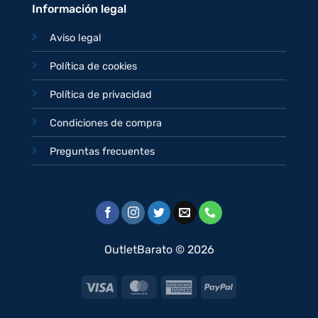
Información legal
Aviso legal
Política de cookies
Política de privacidad
Condiciones de compra
Preguntas frecuentes
OutletBarato © 2026
Visa
MasterCard
American
PayPal
Express