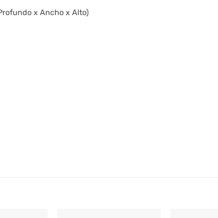
Profundo x Ancho x Alto)