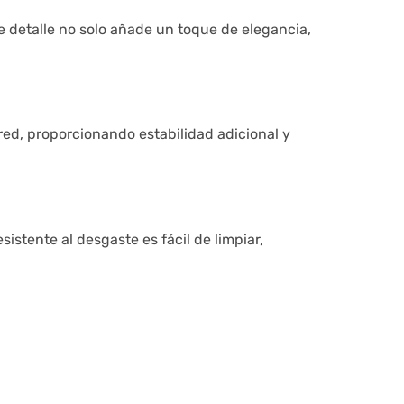
te detalle no solo añade un toque de elegancia,
red, proporcionando estabilidad adicional y
istente al desgaste es fácil de limpiar,