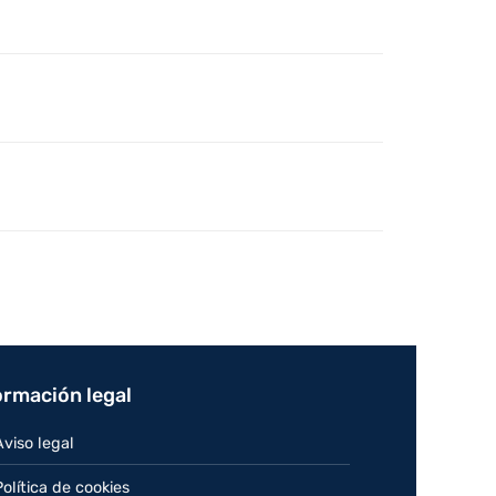
ormación legal
Aviso legal
Política de cookies