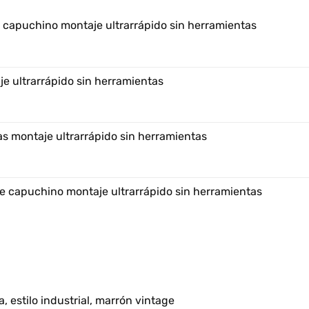
e capuchino montaje ultrarrápido sin herramientas
e ultrarrápido sin herramientas
s montaje ultrarrápido sin herramientas
e capuchino montaje ultrarrápido sin herramientas
, estilo industrial, marrón vintage