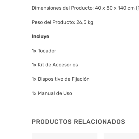
Dimensiones del Producto: 40 x 80 x 140 cm (
Peso del Producto: 26,5 kg
Incluye
1x Tocador
1x Kit de Accesorios
1x Dispositivo de Fijación
1x Manual de Uso
PRODUCTOS RELACIONADOS