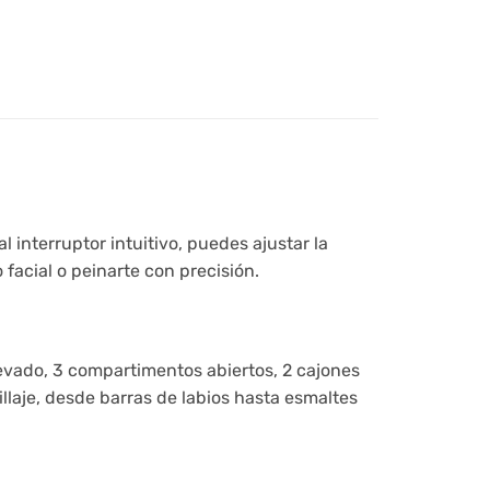
 interruptor intuitivo, puedes ajustar la
facial o peinarte con precisión.
levado, 3 compartimentos abiertos, 2 cajones
laje, desde barras de labios hasta esmaltes