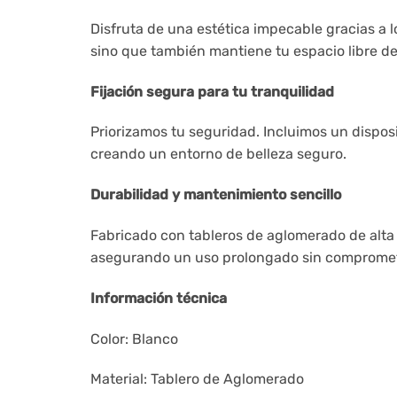
Disfruta de una estética impecable gracias a l
sino que también mantiene tu espacio libre de
Fijación segura para tu tranquilidad
Priorizamos tu seguridad. Incluimos un disposi
creando un entorno de belleza seguro.
Durabilidad y mantenimiento sencillo
Fabricado con tableros de aglomerado de alta c
asegurando un uso prolongado sin compromete
Información técnica
Color: Blanco
Material: Tablero de Aglomerado