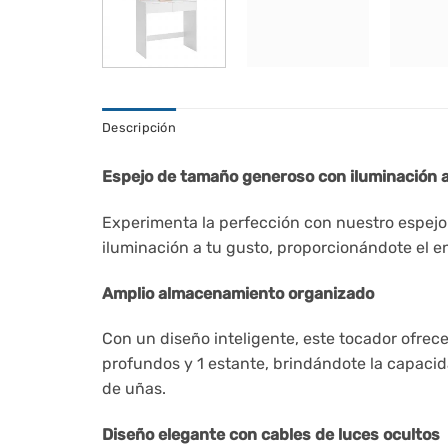
Descripción
Espejo de tamaño generoso con iluminación a
Experimenta la perfección con nuestro espejo g
iluminación a tu gusto, proporcionándote el en
Amplio almacenamiento organizado
Con un diseño inteligente, este tocador ofrec
profundos y 1 estante, brindándote la capacid
de uñas.
Diseño elegante con cables de luces ocultos