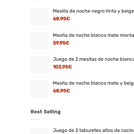
Mesilla de noche negro tinta y beig
68,95
€
Mesita de noche blanco mate montaj
59,95
€
Juego de 2 mesitas de noche blanca
102,95
€
Mesita de noche blanco mate y beig
68,95
€
Best Selling
Juego de 2 taburetes altos de cocina