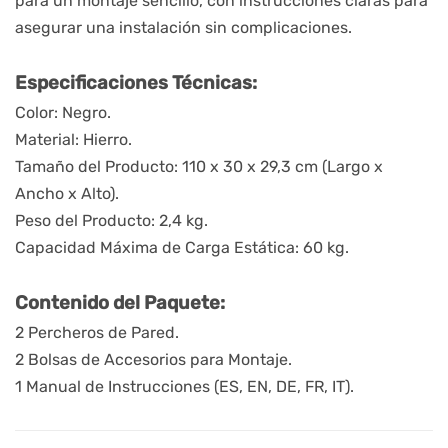
para un montaje sencillo, con instrucciones claras para
asegurar una instalación sin complicaciones.
Especificaciones Técnicas:
Color: Negro.
Material: Hierro.
Tamaño del Producto: 110 x 30 x 29,3 cm (Largo x
Ancho x Alto).
Peso del Producto: 2,4 kg.
Capacidad Máxima de Carga Estática: 60 kg.
Contenido del Paquete:
2 Percheros de Pared.
2 Bolsas de Accesorios para Montaje.
1 Manual de Instrucciones (ES, EN, DE, FR, IT).