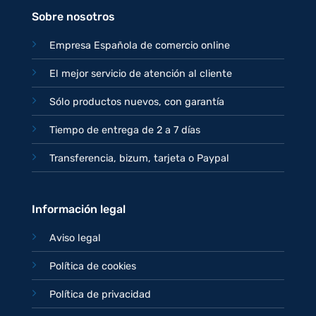
Sobre nosotros
Empresa Española de comercio online
El mejor servicio de atención al cliente
Sólo productos nuevos, con garantía
Tiempo de entrega de 2 a 7 días
Transferencia, bizum, tarjeta o Paypal
Información legal
Aviso legal
Política de cookies
Política de privacidad