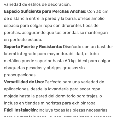
variedad de estilos de decoración.
Espacio Suficiente para Perchas Anchas:
Con 30 cm
de distancia entre la pared y la barra, ofrece amplio
espacio para colgar ropa con diferentes tipos de
perchas, asegurando que tus prendas se mantengan
en perfecto estado.
Soporte Fuerte y Resistente:
Diseñado con un bastidor
lateral integrado para mayor durabilidad, el tubo
metálico puede soportar hasta 60 kg, ideal para colgar
chaquetas pesadas y abrigos gruesos sin
preocupaciones.
Versatilidad de Uso:
Perfecto para una variedad de
aplicaciones, desde la lavandería para secar ropa
mojada hasta la pared del dormitorio para trajes, o
incluso en tiendas minoristas para exhibir ropa.
Fácil Instalación:
Incluye todas las piezas necesarias