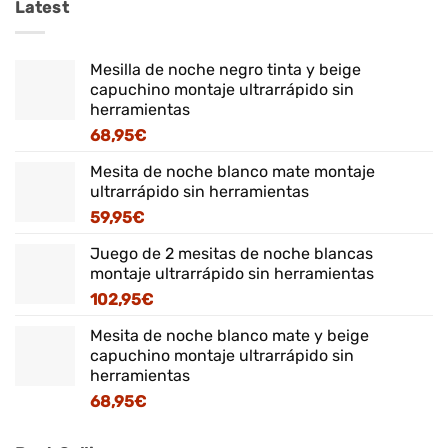
Latest
Mesilla de noche negro tinta y beige
capuchino montaje ultrarrápido sin
herramientas
68,95
€
Mesita de noche blanco mate montaje
ultrarrápido sin herramientas
59,95
€
Juego de 2 mesitas de noche blancas
montaje ultrarrápido sin herramientas
102,95
€
Mesita de noche blanco mate y beige
capuchino montaje ultrarrápido sin
herramientas
68,95
€