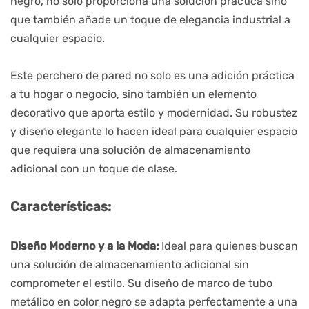
negro, no solo proporciona una solución práctica sino
que también añade un toque de elegancia industrial a
cualquier espacio.
Este perchero de pared no solo es una adición práctica
a tu hogar o negocio, sino también un elemento
decorativo que aporta estilo y modernidad. Su robustez
y diseño elegante lo hacen ideal para cualquier espacio
que requiera una solución de almacenamiento
adicional con un toque de clase.
Características:
Diseño Moderno y a la Moda:
Ideal para quienes buscan
una solución de almacenamiento adicional sin
comprometer el estilo. Su diseño de marco de tubo
metálico en color negro se adapta perfectamente a una