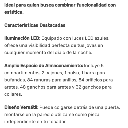
ideal para quien busca combinar funcionalidad con
estética.
Características Destacadas
Iluminación LED:
Equipado con luces LED azules,
ofrece una visibilidad perfecta de tus joyas en
cualquier momento del día o de la noche.
Amplio Espacio de Almacenamiento:
Incluye 5
compartimentos, 2 cajones, 1 bolso, 1 barra para
bufandas, 84 ranuras para anillos, 84 orificios para
aretes, 48 ganchos para aretes y 32 ganchos para
collares.
Diseño Versátil:
Puede colgarse detrás de una puerta,
montarse en la pared o utilizarse como pieza
independiente en tu tocador.