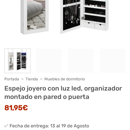
Portada
»
Tienda
»
Muebles de dormitorio
Espejo joyero con luz led, organizador
montado en pared o puerta
81,95
€
✅ Fecha de entrega: 13 al 19 de Agosto