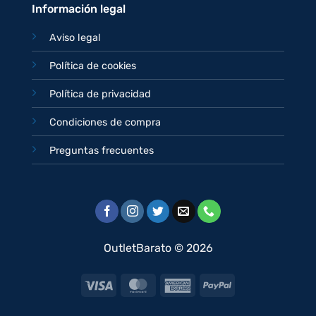
Información legal
Aviso legal
Política de cookies
Política de privacidad
Condiciones de compra
Preguntas frecuentes
OutletBarato © 2026
Visa
MasterCard
American
PayPal
Express