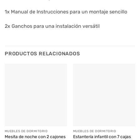
1x Manual de Instrucciones para un montaje sencillo
2x Ganchos para una instalación versátil
PRODUCTOS RELACIONADOS
MUEBLES DE DORMITORIO
MUEBLES DE DORMITORIO
Mesita de noche con 2 cajones
Estantería infantil con 7 cajas