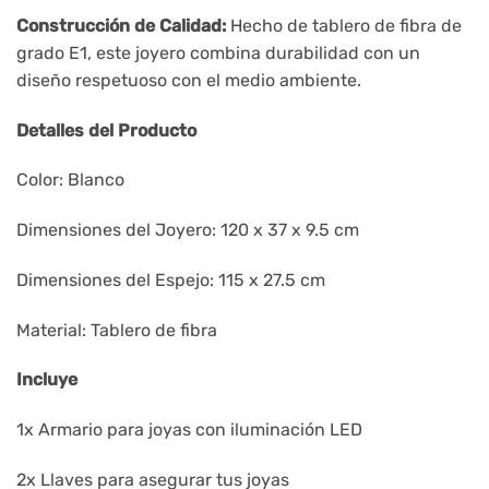
Construcción de Calidad:
Hecho de tablero de fibra de
grado E1, este joyero combina durabilidad con un
diseño respetuoso con el medio ambiente.
Detalles del Producto
Color: Blanco
Dimensiones del Joyero: 120 x 37 x 9.5 cm
Dimensiones del Espejo: 115 x 27.5 cm
Material: Tablero de fibra
Incluye
1x Armario para joyas con iluminación LED
2x Llaves para asegurar tus joyas