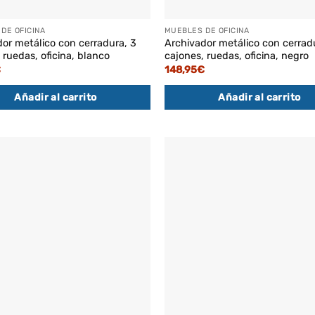
DE OFICINA
MUEBLES DE OFICINA
or metálico con cerradura, 3
Archivador metálico con cerrad
 ruedas, oficina, blanco
cajones, ruedas, oficina, negro
€
148,95
€
Añadir al carrito
Añadir al carrito