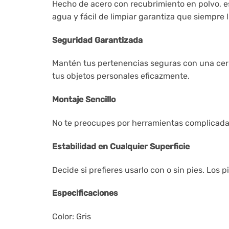
Hecho de acero con recubrimiento en polvo, est
agua y fácil de limpiar garantiza que siempre
Seguridad Garantizada
Mantén tus pertenencias seguras con una cerra
tus objetos personales eficazmente.
Montaje Sencillo
No te preocupes por herramientas complicadas
Estabilidad en Cualquier Superficie
Decide si prefieres usarlo con o sin pies. Lo
Especificaciones
Color: Gris