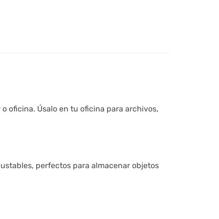
 oficina. Úsalo en tu oficina para archivos,
justables, perfectos para almacenar objetos