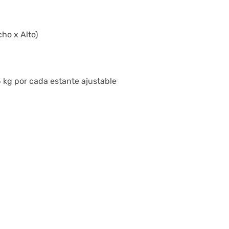
ho x Alto)
5 kg por cada estante ajustable