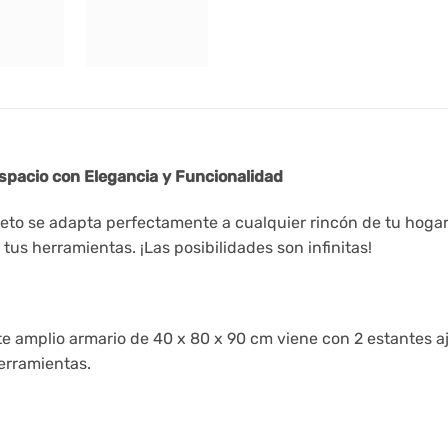
Espacio con Elegancia y Funcionalidad
reto se adapta perfectamente a cualquier rincón de tu hogar o
 tus herramientas. ¡Las posibilidades son infinitas!
e amplio armario de 40 x 80 x 90 cm viene con 2 estantes a
erramientas.