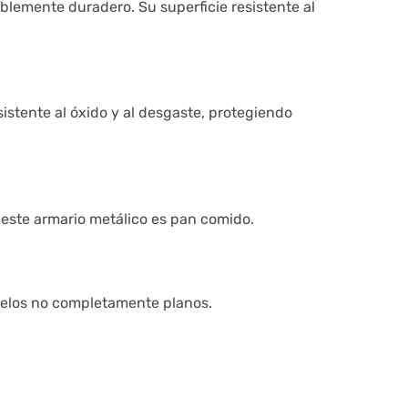
íblemente duradero. Su superficie resistente al
istente al óxido y al desgaste, protegiendo
este armario metálico es pan comido.
suelos no completamente planos.