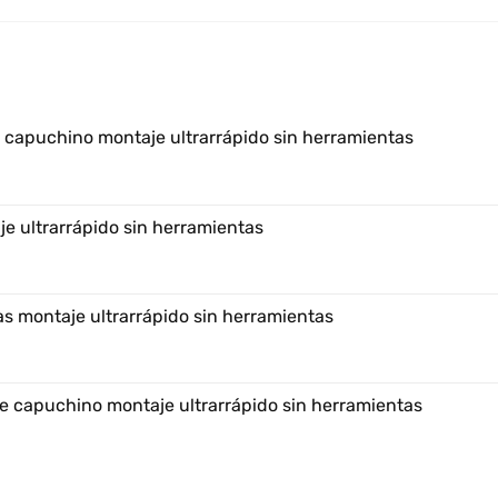
e capuchino montaje ultrarrápido sin herramientas
e ultrarrápido sin herramientas
s montaje ultrarrápido sin herramientas
e capuchino montaje ultrarrápido sin herramientas