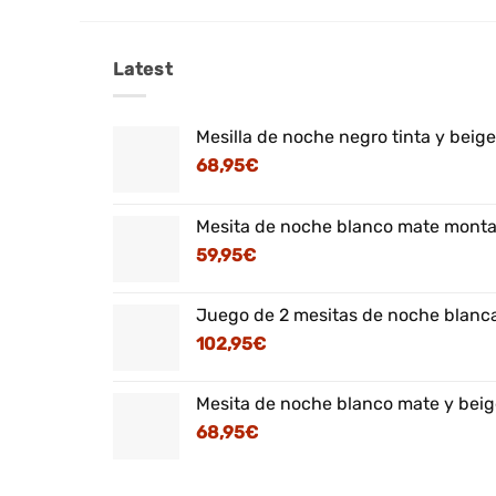
Latest
Mesilla de noche negro tinta y beig
68,95
€
Mesita de noche blanco mate montaj
59,95
€
Juego de 2 mesitas de noche blanca
102,95
€
Mesita de noche blanco mate y beig
68,95
€