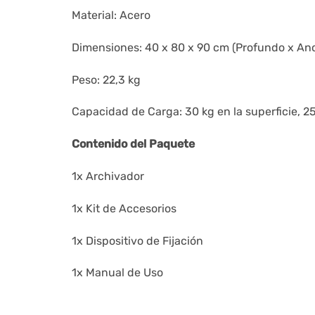
Material: Acero
Dimensiones: 40 x 80 x 90 cm (Profundo x Anc
Peso: 22,3 kg
Capacidad de Carga: 30 kg en la superficie, 2
Contenido del Paquete
1x Archivador
1x Kit de Accesorios
1x Dispositivo de Fijación
1x Manual de Uso