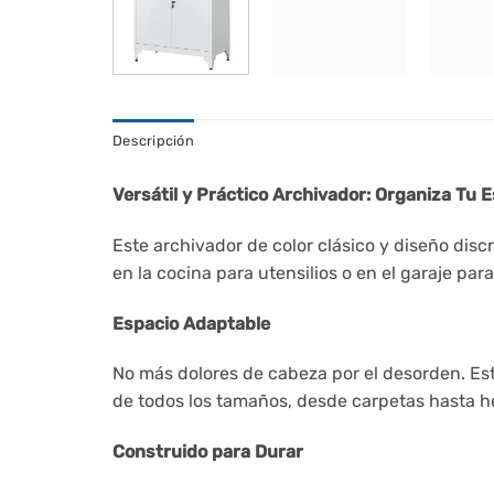
Descripción
Versátil y Práctico Archivador: Organiza Tu 
Este archivador de color clásico y diseño disc
en la cocina para utensilios o en el garaje para
Espacio Adaptable
No más dolores de cabeza por el desorden. Est
de todos los tamaños, desde carpetas hasta h
Construido para Durar