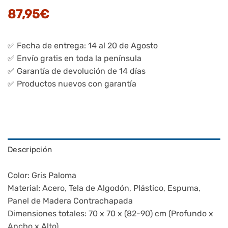
87,95
€
✅ Fecha de entrega: 14 al 20 de Agosto
✅ Envío gratis en toda la península
✅ Garantía de devolución de 14 días
✅ Productos nuevos con garantía
Descripción
Color: Gris Paloma
Material: Acero, Tela de Algodón, Plástico, Espuma,
Panel de Madera Contrachapada
Dimensiones totales: 70 x 70 x (82-90) cm (Profundo x
Ancho x Alto)