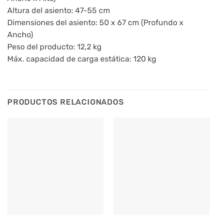
Altura del asiento: 47-55 cm
Dimensiones del asiento: 50 x 67 cm (Profundo x
Ancho)
Peso del producto: 12,2 kg
Máx. capacidad de carga estática: 120 kg
PRODUCTOS RELACIONADOS