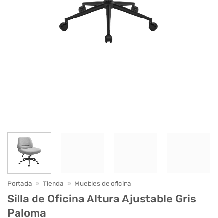
Portada
»
Tienda
»
Muebles de oficina
Silla de Oficina Altura Ajustable Gris
Paloma