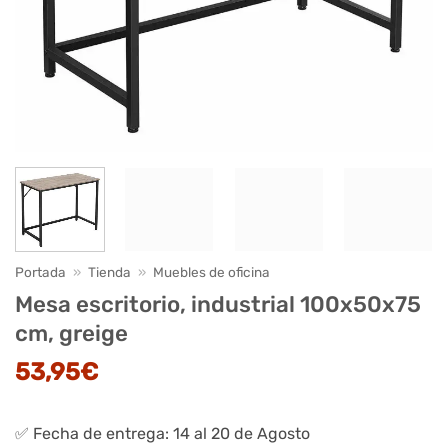
Portada
»
Tienda
»
Muebles de oficina
Mesa escritorio, industrial 100x50x75
cm, greige
53,95
€
✅ Fecha de entrega: 14 al 20 de Agosto