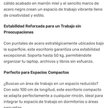
cálido acabado en marrón miel y el sencillo marco de
acero negro crean un espacio de trabajo vibrante lleno
de creatividad y estilo.
Estabilidad Reforzada para un Trabajo sin
Preocupaciones
Con puntales de acero estratégicamente ubicados bajo
la superficie, este escritorio garantiza una estabilidad
excepcional. Soporta hasta 50 kg, permitiéndote
organizar tu laptop, archivos y libros sin esfuerzo.
Perfecto para Espacios Compactos
¿Buscas un área de trabajo en un espacio reducido?
Con solo 100 cm de longitud, este escritorio compacto
se adapta perfectamente a cualquier rincón, ideal para
integrar tu espacio de trabajo en dormitorios o áreas
pequeñas.