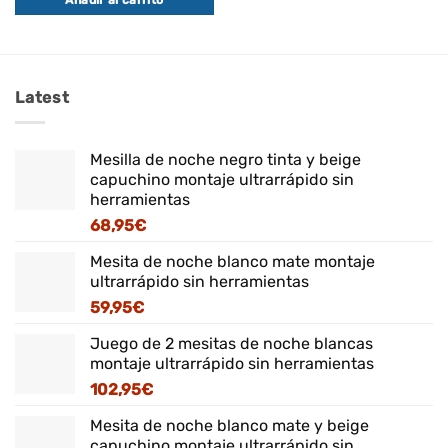
Añadir al carrito
Latest
Mesilla de noche negro tinta y beige
capuchino montaje ultrarrápido sin
herramientas
68,95
€
Mesita de noche blanco mate montaje
ultrarrápido sin herramientas
59,95
€
Juego de 2 mesitas de noche blancas
montaje ultrarrápido sin herramientas
102,95
€
Mesita de noche blanco mate y beige
capuchino montaje ultrarrápido sin