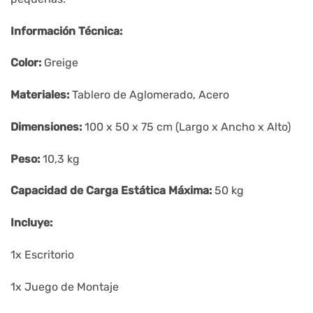
Información Técnica:
Color:
Greige
Materiales:
Tablero de Aglomerado, Acero
Dimensiones:
100 x 50 x 75 cm (Largo x Ancho x Alto)
Peso:
10,3 kg
Capacidad de Carga Estática Máxima:
50 kg
Incluye:
1x Escritorio
1x Juego de Montaje