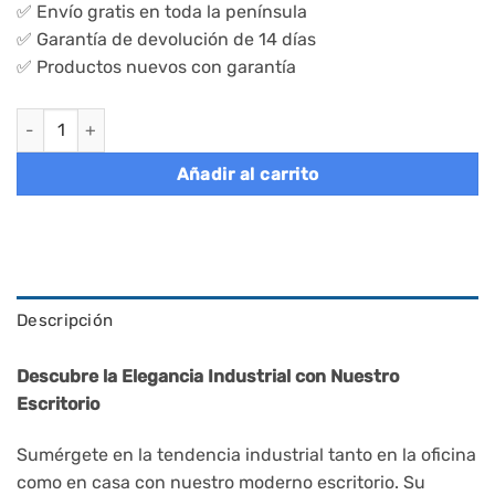
✅ Envío gratis en toda la península
✅ Garantía de devolución de 14 días
✅ Productos nuevos con garantía
Mesa escritorio, industrial 100x50x75 cm, greige cantidad
Añadir al carrito
Descripción
Descubre la Elegancia Industrial con Nuestro
Escritorio
Sumérgete en la tendencia industrial tanto en la oficina
como en casa con nuestro moderno escritorio. Su