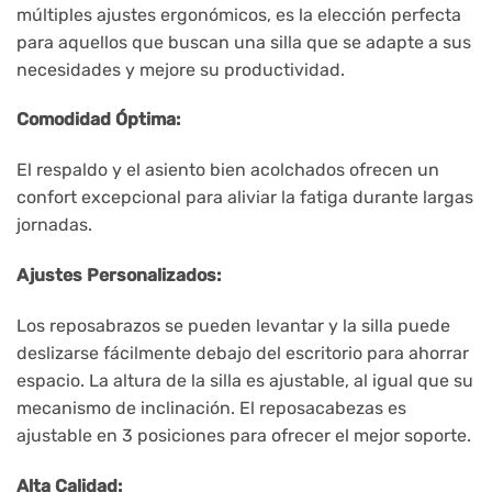
múltiples ajustes ergonómicos, es la elección perfecta
para aquellos que buscan una silla que se adapte a sus
necesidades y mejore su productividad.
Comodidad Óptima:
El respaldo y el asiento bien acolchados ofrecen un
confort excepcional para aliviar la fatiga durante largas
jornadas.
Ajustes Personalizados:
Los reposabrazos se pueden levantar y la silla puede
deslizarse fácilmente debajo del escritorio para ahorrar
espacio. La altura de la silla es ajustable, al igual que su
mecanismo de inclinación. El reposacabezas es
ajustable en 3 posiciones para ofrecer el mejor soporte.
Alta Calidad: