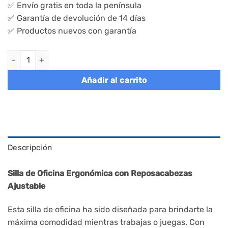
✅ Envío gratis en toda la península
✅ Garantía de devolución de 14 días
✅ Productos nuevos con garantía
Silla de oficina giratoria con apoyabrazos abatibles cantidad
Añadir al carrito
Descripción
Silla de Oficina Ergonómica con Reposacabezas
Ajustable
Esta silla de oficina ha sido diseñada para brindarte la
máxima comodidad mientras trabajas o juegas. Con