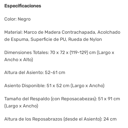
Especificaciones
Color: Negro
Material: Marco de Madera Contrachapada, Acolchado
de Espuma, Superficie de PU, Rueda de Nylon
Dimensiones Totales: 70 x 72 x (119-129) cm (Largo x
Ancho x Alto)
Altura del Asiento: 52-61 cm
Asiento Disponible: 51 x 52 cm (Largo x Ancho)
Tamaño del Respaldo (con Reposacabezas): 51 x 91 cm
(Largo x Ancho)
Altura de los Reposabrazos (desde el Asiento): 24 cm