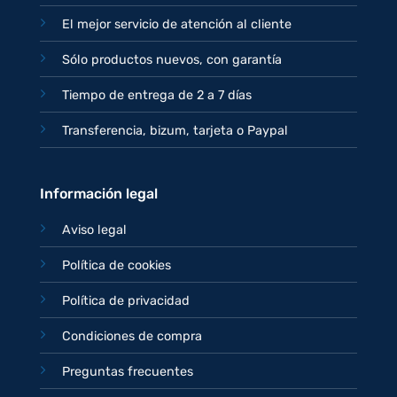
El mejor servicio de atención al cliente
Sólo productos nuevos, con garantía
Tiempo de entrega de 2 a 7 días
Transferencia, bizum, tarjeta o Paypal
Información legal
Aviso legal
Política de cookies
Política de privacidad
Condiciones de compra
Preguntas frecuentes