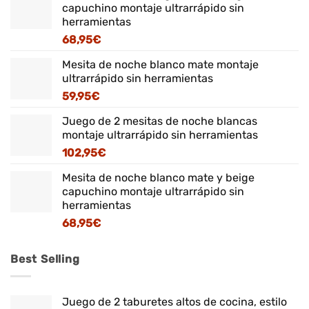
capuchino montaje ultrarrápido sin
herramientas
68,95
€
Mesita de noche blanco mate montaje
ultrarrápido sin herramientas
59,95
€
Juego de 2 mesitas de noche blancas
montaje ultrarrápido sin herramientas
102,95
€
Mesita de noche blanco mate y beige
capuchino montaje ultrarrápido sin
herramientas
68,95
€
Best Selling
Juego de 2 taburetes altos de cocina, estilo