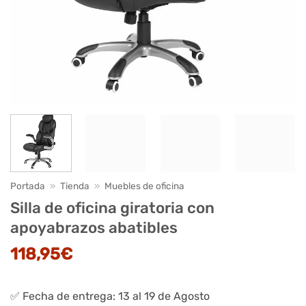
Portada
»
Tienda
»
Muebles de oficina
Silla de oficina giratoria con
apoyabrazos abatibles
118,95
€
✅ Fecha de entrega: 13 al 19 de Agosto