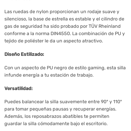
Las ruedas de nylon proporcionan un rodaje suave y
silencioso, la base de estrella es estable y el cilindro de
gas de seguridad ha sido probado por TÜV Rheinland
conforme a la norma DIN4550. La combinación de PU y
tejido de poliéster le da un aspecto atractivo.
Diseño Estilizado:
Con un aspecto de PU negro de estilo gaming, esta silla
infunde energía a tu estación de trabajo.
Versatilidad:
Puedes balancear la silla suavemente entre 90º y 110º
para tomar pequeñas pausas y recuperar energías.
Además, los reposabrazos abatibles te permiten
guardar la silla cómodamente bajo el escritorio.