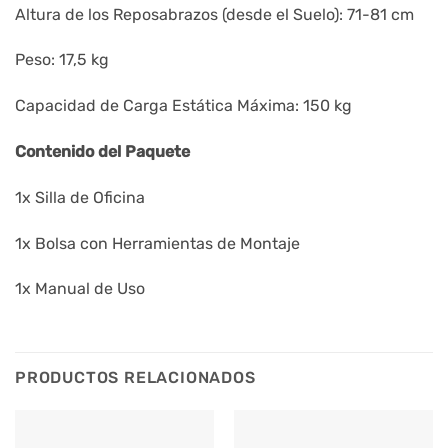
Altura de los Reposabrazos (desde el Suelo): 71-81 cm
Peso: 17,5 kg
Capacidad de Carga Estática Máxima: 150 kg
Contenido del Paquete
1x Silla de Oficina
1x Bolsa con Herramientas de Montaje
1x Manual de Uso
PRODUCTOS RELACIONADOS