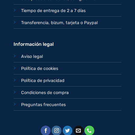
Tiempo de entrega de 2 a 7 días
Transferencia, bizum, tarjeta o Paypal
Información legal
Aviso legal
Política de cookies
Política de privacidad
Condiciones de compra
Preguntas frecuentes