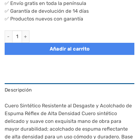
✅ Envío gratis en toda la península
✅ Garantía de devolución de 14 días
✅ Productos nuevos con garantía
Silla de oficina ergonómica, altura ajustable, obg77br cantidad
Añadir al carrito
Descripción
Cuero Sintético Resistente al Desgaste y Acolchado de
Espuma Réflex de Alta Densidad Cuero sintético
delicado y suave con exquisita mano de obra para
mayor durabilidad; acolchado de espuma reflectante
de alta densidad para un uso cómodo y duradero. Base