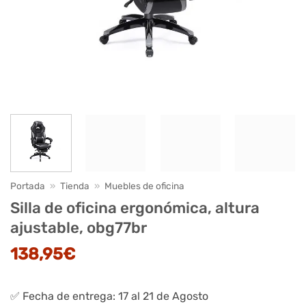
Portada
»
Tienda
»
Muebles de oficina
Silla de oficina ergonómica, altura
ajustable, obg77br
138,95
€
✅ Fecha de entrega: 17 al 21 de Agosto