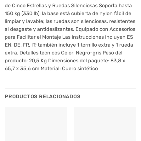
de Cinco Estrellas y Ruedas Silenciosas Soporta hasta
150 kg (330 lb); la base está cubierta de nylon fácil de
limpiar y lavable; las ruedas son silenciosas, resistentes
al desgaste y antideslizantes. Equipado con Accesorios
para Facilitar el Montaje Las instrucciones incluyen ES
EN, DE, FR, IT; también incluye 1 tornillo extra y 1 rueda
extra. Detalles técnicos Color: Negro-gris Peso del
producto: 20,5 Kg Dimensiones del paquete: 83,8 x
65,7 x 35,6 cm Material: Cuero sintético
PRODUCTOS RELACIONADOS