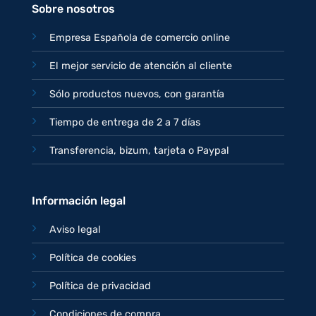
Sobre nosotros
Empresa Española de comercio online
El mejor servicio de atención al cliente
Sólo productos nuevos, con garantía
Tiempo de entrega de 2 a 7 días
Transferencia, bizum, tarjeta o Paypal
Información legal
Aviso legal
Política de cookies
Política de privacidad
Condiciones de compra