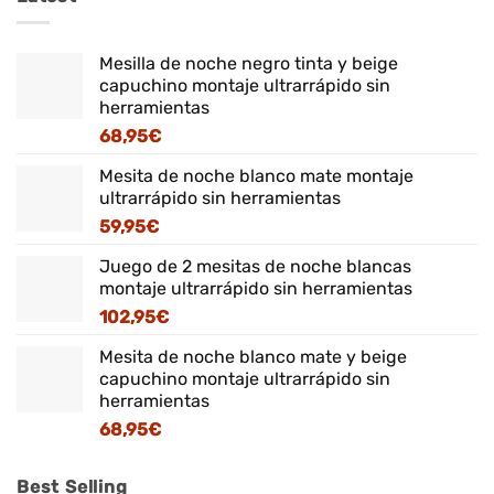
Mesilla de noche negro tinta y beige
capuchino montaje ultrarrápido sin
herramientas
68,95
€
Mesita de noche blanco mate montaje
ultrarrápido sin herramientas
59,95
€
Juego de 2 mesitas de noche blancas
montaje ultrarrápido sin herramientas
102,95
€
Mesita de noche blanco mate y beige
capuchino montaje ultrarrápido sin
herramientas
68,95
€
Best Selling