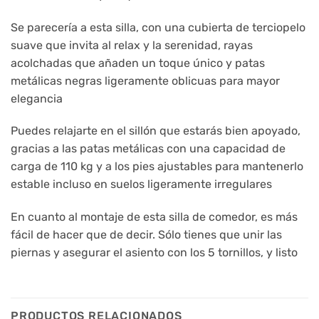
Se parecería a esta silla, con una cubierta de terciopelo
suave que invita al relax y la serenidad, rayas
acolchadas que añaden un toque único y patas
metálicas negras ligeramente oblicuas para mayor
elegancia
Puedes relajarte en el sillón que estarás bien apoyado,
gracias a las patas metálicas con una capacidad de
carga de 110 kg y a los pies ajustables para mantenerlo
estable incluso en suelos ligeramente irregulares
En cuanto al montaje de esta silla de comedor, es más
fácil de hacer que de decir. Sólo tienes que unir las
piernas y asegurar el asiento con los 5 tornillos, y listo
PRODUCTOS RELACIONADOS