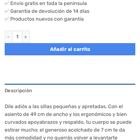
✅ Envío gratis en toda la península
✅ Garantía de devolución de 14 días
✅ Productos nuevos con garantía
Silla de comedor tapizada reposabrazos gris cantidad
Añadir al carrito
Descripción
Dile adiós a las sillas pequeñas y apretadas. Con el
asiento de 49 cm de ancho y los ergonómicos y bien
curvados apoyabrazos y respaldo, tu cuerpo se puede
estirar mucho; el generoso acolchado de 7 cm te da
más comodidad y no querrás volver a levantarte