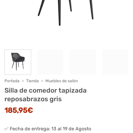
Portada
»
Tienda
»
Muebles de salón
Silla de comedor tapizada
reposabrazos gris
185,95
€
✅ Fecha de entrega: 13 al 19 de Agosto