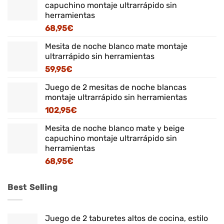
capuchino montaje ultrarrápido sin
herramientas
68,95
€
Mesita de noche blanco mate montaje
ultrarrápido sin herramientas
59,95
€
Juego de 2 mesitas de noche blancas
montaje ultrarrápido sin herramientas
102,95
€
Mesita de noche blanco mate y beige
capuchino montaje ultrarrápido sin
herramientas
68,95
€
Best Selling
Juego de 2 taburetes altos de cocina, estilo