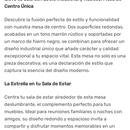
Centro Única
Descubre la fusión perfecta de estilo y funcionalidad
con nuestra mesa de centro. Dos superficies redondas,
acabadas en un tono marrón rústico y soportadas por
un marco de hierro negro, se combinan para ofrecer un
diseño industrial único que añade carácter y calidad
excepcional a tu espacio vital. Esta mesa no solo es una
pieza decorativa; es una declaración de estilo que
captura la esencia del diseño moderno.
La Estrella en tu Sala de Estar
Centra tu sala de estar alrededor de esta mesa
deslumbrante, el complemento perfecto para tus
muebles. Ideal para reuniones familiares o noches con
amigos, su diseño redondo y espacioso invita a
compartir y disfrutar momentos memorables en un