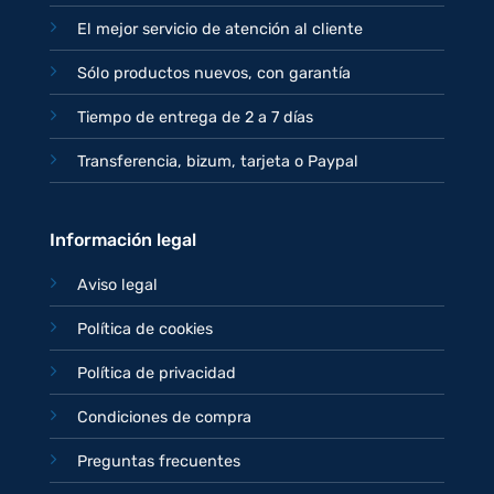
El mejor servicio de atención al cliente
Sólo productos nuevos, con garantía
Tiempo de entrega de 2 a 7 días
Transferencia, bizum, tarjeta o Paypal
Información legal
Aviso legal
Política de cookies
Política de privacidad
Condiciones de compra
Preguntas frecuentes