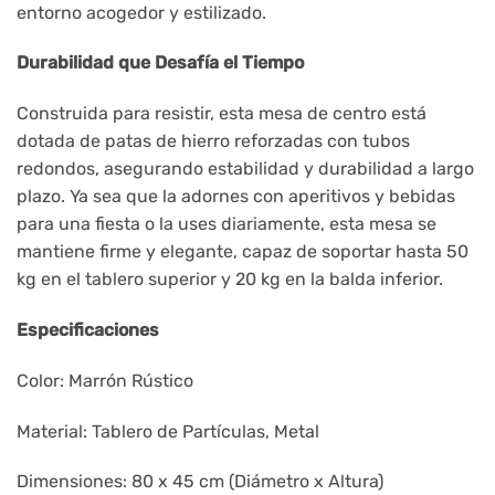
entorno acogedor y estilizado.
Durabilidad que Desafía el Tiempo
Construida para resistir, esta mesa de centro está
dotada de patas de hierro reforzadas con tubos
redondos, asegurando estabilidad y durabilidad a largo
plazo. Ya sea que la adornes con aperitivos y bebidas
para una fiesta o la uses diariamente, esta mesa se
mantiene firme y elegante, capaz de soportar hasta 50
kg en el tablero superior y 20 kg en la balda inferior.
Especificaciones
Color: Marrón Rústico
Material: Tablero de Partículas, Metal
Dimensiones: 80 x 45 cm (Diámetro x Altura)