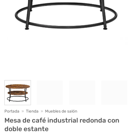
Portada
»
Tienda
»
Muebles de salón
Mesa de café industrial redonda con
doble estante