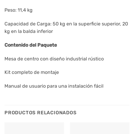
Peso: 11,4 kg
Capacidad de Carga: 50 kg en la superficie superior, 20
kg en la balda inferior
Contenido del Paquete
Mesa de centro con diseño industrial rústico
Kit completo de montaje
Manual de usuario para una instalación fácil
PRODUCTOS RELACIONADOS