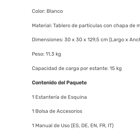
Color: Blanco
Material: Tablero de partículas con chapa de
Dimensiones: 30 x 30 x 129,5 cm (Largo x Anch
Peso: 11,3 kg
Capacidad de carga por estante: 15 kg
Contenido del Paquete
1 Estantería de Esquina
1 Bolsa de Accesorios
1 Manual de Uso (ES, DE, EN, FR, IT)