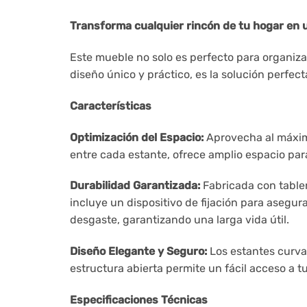
Transforma cualquier rincón de tu hogar en 
Este mueble no solo es perfecto para organizar
diseño único y práctico, es la solución perfec
Características
Optimización del Espacio:
Aprovecha al máximo
entre cada estante, ofrece amplio espacio par
Durabilidad Garantizada:
Fabricada con tabler
incluye un dispositivo de fijación para asegur
desgaste, garantizando una larga vida útil.
Diseño Elegante y Seguro:
Los estantes curva
estructura abierta permite un fácil acceso a tu
Especificaciones Técnicas