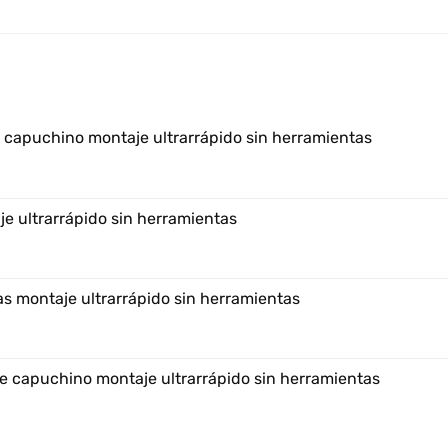
e capuchino montaje ultrarrápido sin herramientas
e ultrarrápido sin herramientas
s montaje ultrarrápido sin herramientas
e capuchino montaje ultrarrápido sin herramientas