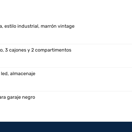
, estilo industrial, marrón vintage
o, 3 cajones y 2 compartimentos
 led, almacenaje
ara garaje negro