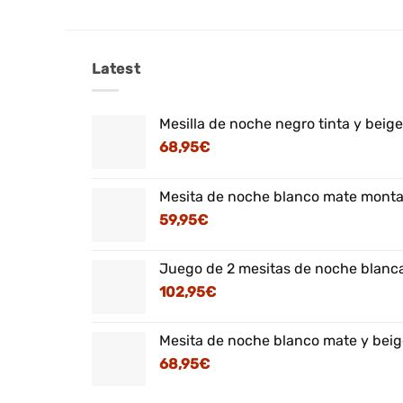
Latest
Mesilla de noche negro tinta y beig
68,95
€
Mesita de noche blanco mate montaj
59,95
€
Juego de 2 mesitas de noche blanca
102,95
€
Mesita de noche blanco mate y beig
68,95
€