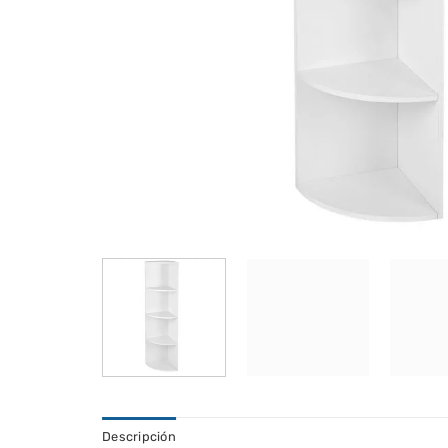
Descripción