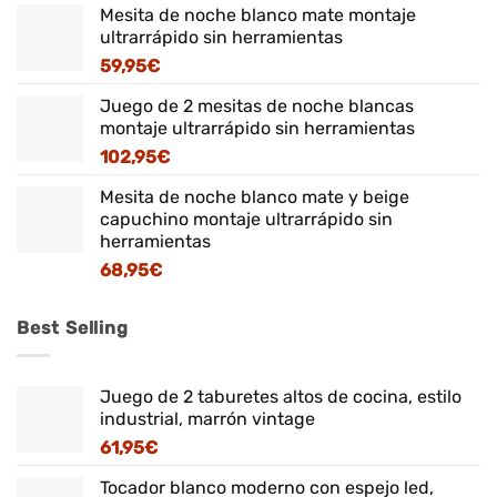
Mesita de noche blanco mate montaje
ultrarrápido sin herramientas
59,95
€
Juego de 2 mesitas de noche blancas
montaje ultrarrápido sin herramientas
102,95
€
Mesita de noche blanco mate y beige
capuchino montaje ultrarrápido sin
herramientas
68,95
€
Best Selling
Juego de 2 taburetes altos de cocina, estilo
industrial, marrón vintage
61,95
€
Tocador blanco moderno con espejo led,