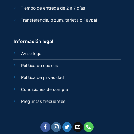
Tiempo de entrega de 2 a 7 días
Transferencia, bizum, tarjeta o Paypal
Información legal
Aviso legal
Política de cookies
Política de privacidad
Condiciones de compra
Preguntas frecuentes