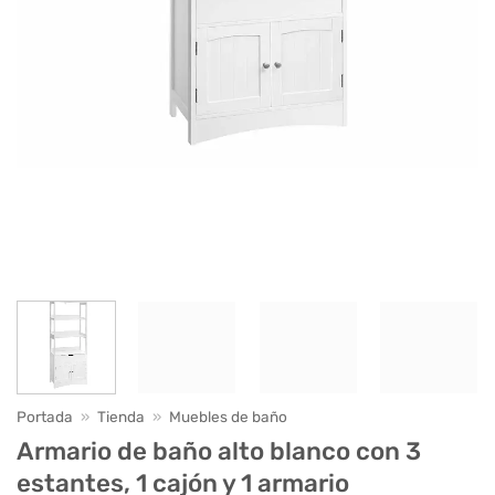
Portada
»
Tienda
»
Muebles de baño
Armario de baño alto blanco con 3
estantes, 1 cajón y 1 armario