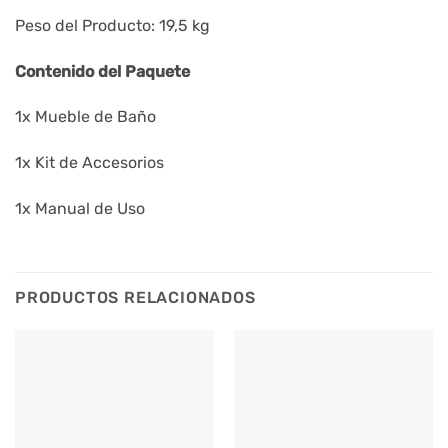
Peso del Producto: 19,5 kg
Contenido del Paquete
1x Mueble de Baño
1x Kit de Accesorios
1x Manual de Uso
PRODUCTOS RELACIONADOS