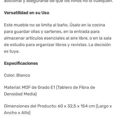
adicional y asegurarse de que los niños no lo vuelquen.
Versatilidad en su Uso
Este mueble no se limita al baño. Úsalo en la cocina
para guardar ollas y sartenes, en la entrada para
almacenar artículos esenciales al aire libre, o en la sala
de estudio para organizar libros y revistas. La decisión
es tuya.
Especificaciones
Color: Blanco
Material: MDF de Grado E1 (Tablero de Fibra de
Densidad Media)
Dimensiones del Producto: 60 x 32,5 x 154 cm (Largo x
Ancho x Alto)