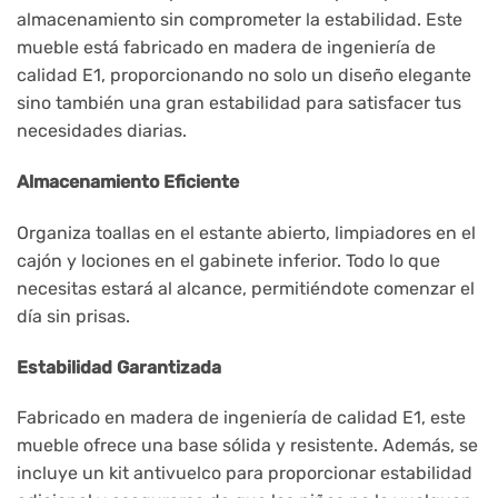
almacenamiento sin comprometer la estabilidad. Este
mueble está fabricado en madera de ingeniería de
calidad E1, proporcionando no solo un diseño elegante
sino también una gran estabilidad para satisfacer tus
necesidades diarias.
Almacenamiento Eficiente
Organiza toallas en el estante abierto, limpiadores en el
cajón y lociones en el gabinete inferior. Todo lo que
necesitas estará al alcance, permitiéndote comenzar el
día sin prisas.
Estabilidad Garantizada
Fabricado en madera de ingeniería de calidad E1, este
mueble ofrece una base sólida y resistente. Además, se
incluye un kit antivuelco para proporcionar estabilidad