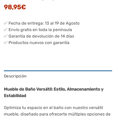
98,95
€
✅ Fecha de entrega: 13 al 19 de Agosto
✅ Envío gratis en toda la península
✅ Garantía de devolución de 14 días
✅ Productos nuevos con garantía
Descripción
Mueble de Baño Versátil: Estilo, Almacenamiento y
Estabilidad
Optimiza tu espacio en el baño con nuestro versátil
mueble, diseñado para ofrecerte múltiples opciones de