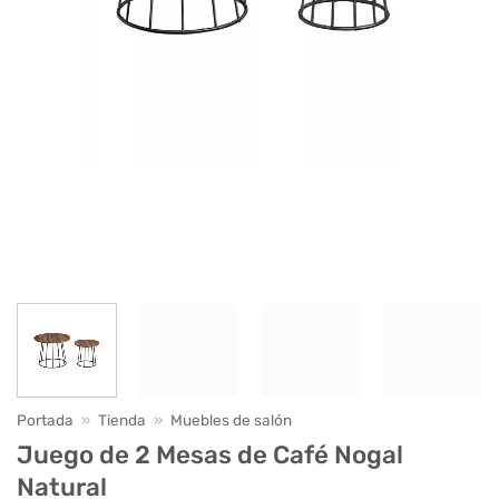
Portada
»
Tienda
»
Muebles de salón
Juego de 2 Mesas de Café Nogal
Natural