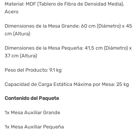
Material: MDF (Tablero de Fibra de Densidad Media),
Acero
Dimensiones de la Mesa Grande: 60 cm (Diámetro) x 45
cm (Altura)
Dimensiones de la Mesa Pequeña: 41,5 cm (Diámetro) x
37 cm (Altura)
Peso del Producto: 9,1 kg
Capacidad de Carga Estática Máxima por Mesa: 25 kg
Contenido del Paquete
1x Mesa Auxiliar Grande
1x Mesa Auxiliar Pequeña