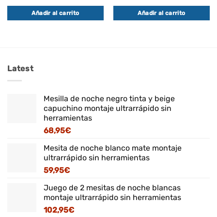
Añadir al carrito
Añadir al carrito
Latest
Mesilla de noche negro tinta y beige
capuchino montaje ultrarrápido sin
herramientas
68,95
€
Mesita de noche blanco mate montaje
ultrarrápido sin herramientas
59,95
€
Juego de 2 mesitas de noche blancas
montaje ultrarrápido sin herramientas
102,95
€