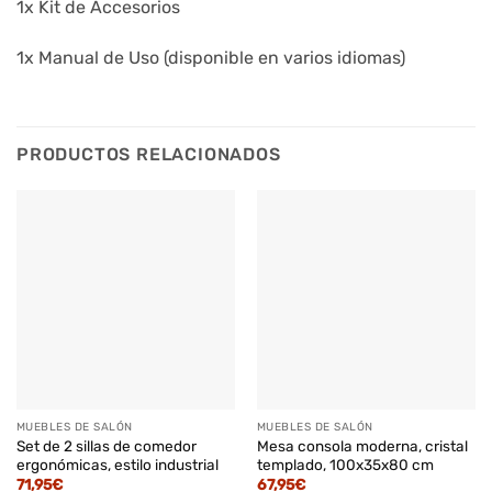
1x Kit de Accesorios
1x Manual de Uso (disponible en varios idiomas)
PRODUCTOS RELACIONADOS
MUEBLES DE SALÓN
MUEBLES DE SALÓN
Set de 2 sillas de comedor
Mesa consola moderna, cristal
ergonómicas, estilo industrial
templado, 100x35x80 cm
71,95
€
67,95
€