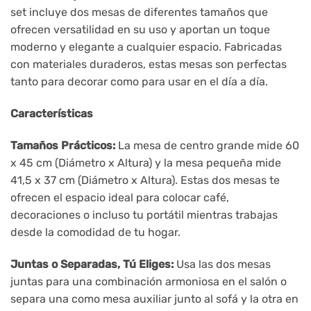
set incluye dos mesas de diferentes tamaños que
ofrecen versatilidad en su uso y aportan un toque
moderno y elegante a cualquier espacio. Fabricadas
con materiales duraderos, estas mesas son perfectas
tanto para decorar como para usar en el día a día.
Características
Tamaños Prácticos:
La mesa de centro grande mide 60
x 45 cm (Diámetro x Altura) y la mesa pequeña mide
41,5 x 37 cm (Diámetro x Altura). Estas dos mesas te
ofrecen el espacio ideal para colocar café,
decoraciones o incluso tu portátil mientras trabajas
desde la comodidad de tu hogar.
Juntas o Separadas, Tú Eliges:
Usa las dos mesas
juntas para una combinación armoniosa en el salón o
separa una como mesa auxiliar junto al sofá y la otra en