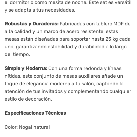
el dormitorio como mesita de noche. Este set es versátil
y se adapta a tus necesidades.
Robustas y Duraderas:
Fabricadas con tablero MDF de
alta calidad y un marco de acero resistente, estas
mesas están diseñadas para soportar hasta 25 kg cada
una, garantizando estabilidad y durabilidad a lo largo
del tiempo.
Simple y Moderna:
Con una forma redonda y líneas
nítidas, este conjunto de mesas auxiliares añade un
toque de elegancia moderna a tu salón, captando la
atención de tus invitados y complementando cualquier
estilo de decoración.
Especificaciones Técnicas
Color: Nogal natural