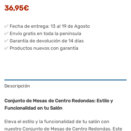
36,95
€
✅ Fecha de entrega: 13 al 19 de Agosto
✅ Envío gratis en toda la península
✅ Garantía de devolución de 14 días
✅ Productos nuevos con garantía
Descripción
Conjunto de Mesas de Centro Redondas: Estilo y
Funcionalidad en tu Salón
Eleva el estilo y la funcionalidad de tu salón con
nuestro Conjunto de Mesas de Centro Redondas. Este