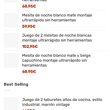
68,95
€
Mesita de noche blanco mate montaje
ultrarrápido sin herramientas
59,95
€
Juego de 2 mesitas de noche blancas
montaje ultrarrápido sin herramientas
102,95
€
Mesita de noche blanco mate y beige
capuchino montaje ultrarrápido sin
herramientas
68,95
€
Best Selling
Juego de 2 taburetes altos de cocina, estilo
industrial, marrón vintage