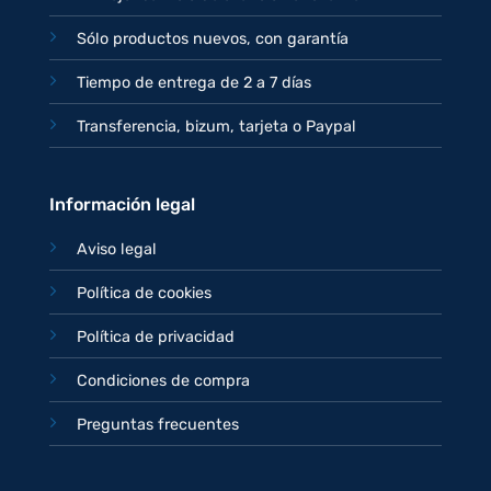
Sólo productos nuevos, con garantía
Tiempo de entrega de 2 a 7 días
Transferencia, bizum, tarjeta o Paypal
Información legal
Aviso legal
Política de cookies
Política de privacidad
Condiciones de compra
Preguntas frecuentes