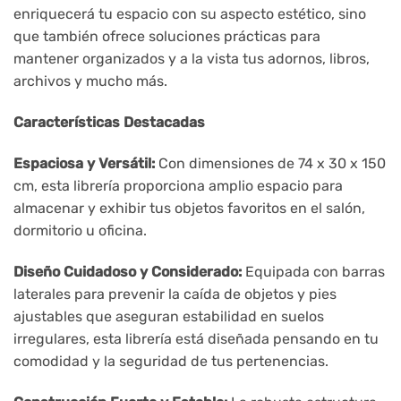
enriquecerá tu espacio con su aspecto estético, sino
que también ofrece soluciones prácticas para
mantener organizados y a la vista tus adornos, libros,
archivos y mucho más.
Características Destacadas
Espaciosa y Versátil:
Con dimensiones de 74 x 30 x 150
cm, esta librería proporciona amplio espacio para
almacenar y exhibir tus objetos favoritos en el salón,
dormitorio u oficina.
Diseño Cuidadoso y Considerado:
Equipada con barras
laterales para prevenir la caída de objetos y pies
ajustables que aseguran estabilidad en suelos
irregulares, esta librería está diseñada pensando en tu
comodidad y la seguridad de tus pertenencias.