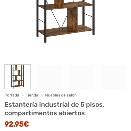
Portada
»
Tienda
»
Muebles de salón
Estantería industrial de 5 pisos,
compartimentos abiertos
92,95
€