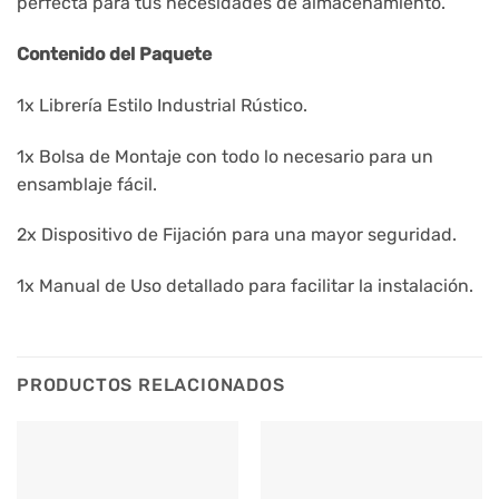
perfecta para tus necesidades de almacenamiento.
Contenido del Paquete
1x Librería Estilo Industrial Rústico.
1x Bolsa de Montaje con todo lo necesario para un
ensamblaje fácil.
2x Dispositivo de Fijación para una mayor seguridad.
1x Manual de Uso detallado para facilitar la instalación.
PRODUCTOS RELACIONADOS