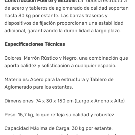
Construcción Fuerte y Estable:
La robusta estructura
de acero y tableros de aglomerado de calidad soportan
hasta 30 kg por estante. Las barras traseras y
dispositivos de fijación proporcionan una estabilidad
adicional, garantizando la durabilidad a largo plazo.
Especificaciones Técnicas
Colores: Marrón Rústico y Negro, una combinación que
aporta calidez y sofisticación a cualquier espacio.
Materiales: Acero para la estructura y Tablero de
Aglomerado para los estantes.
Dimensiones: 74 x 30 x 150 cm (Largo x Ancho x Alto).
Peso: 15,7 kg, lo que refleja su calidad y robustez.
Capacidad Máxima de Carga: 30 kg por estante,