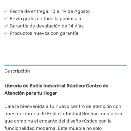
✅ Fecha de entrega: 13 al 19 de Agosto
✅ Envío gratis en toda la península
✅ Garantía de devolución de 14 días
✅ Productos nuevos con garantía
Descripción
Librería de Estilo Industrial Rústico: Centro de
Atención para tu Hogar
Dale la bienvenida a tu nuevo centro de atención con
nuestra Librería de Estilo Industrial Rústico, una pieza
que combina el encanto del diseño rústico con la
funcionalidad moderna. Este mueble no solo