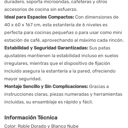
duradero, soporta microondas, cafeteras y otros 
accesorios de cocina sin esfuerzo.
Ideal para Espacios Compactos:
 Con dimensiones de 
40 x 60 x 167 cm, esta estantería de 6 niveles es 
perfecta para cocinas pequeñas o para usar como mini 
estación de café, aprovechando al máximo cada rincón.
Estabilidad y Seguridad Garantizadas:
 Sus patas 
ajustables mantienen la estabilidad incluso en suelos 
irregulares, mientras que el dispositivo de fijación 
incluido asegura la estantería a la pared, ofreciendo 
mayor seguridad.
Montaje Sencillo y Sin Complicaciones: 
Gracias a 
instrucciones claras, piezas numeradas y herramientas 
incluidas, su ensamblaje es rápido y fácil.
Información Técnica
Color: Roble Dorado y Blanco Nube