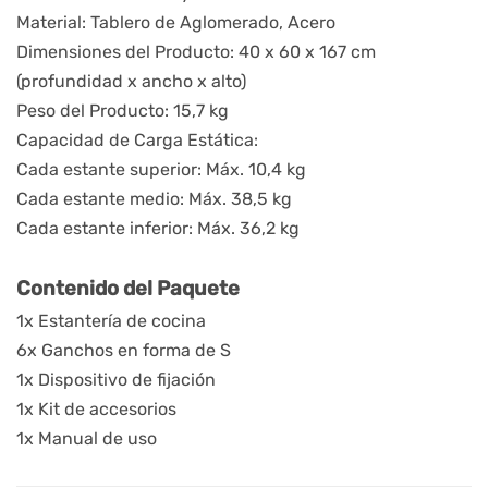
Material: Tablero de Aglomerado, Acero
Dimensiones del Producto: 40 x 60 x 167 cm 
(profundidad x ancho x alto)
Peso del Producto: 15,7 kg
Capacidad de Carga Estática:
Cada estante superior: Máx. 10,4 kg
Cada estante medio: Máx. 38,5 kg
Cada estante inferior: Máx. 36,2 kg
Contenido del Paquete
1x Estantería de cocina
6x Ganchos en forma de S
1x Dispositivo de fijación
1x Kit de accesorios
1x Manual de uso