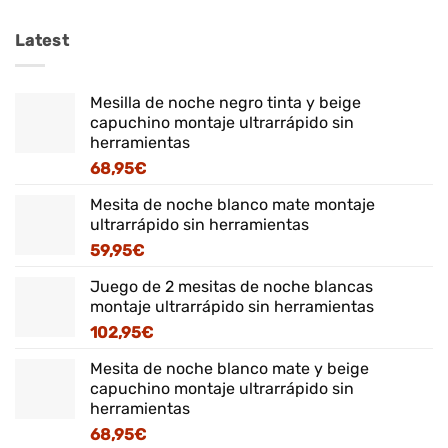
Latest
Mesilla de noche negro tinta y beige
capuchino montaje ultrarrápido sin
herramientas
68,95
€
Mesita de noche blanco mate montaje
ultrarrápido sin herramientas
59,95
€
Juego de 2 mesitas de noche blancas
montaje ultrarrápido sin herramientas
102,95
€
Mesita de noche blanco mate y beige
capuchino montaje ultrarrápido sin
herramientas
68,95
€