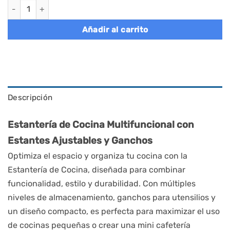
Estantería de cocina 40 x 60 x 167 cm dorado roble y blanco nu
Añadir al carrito
Descripción
Estantería de Cocina Multifuncional con 
Estantes Ajustables y Ganchos
Optimiza el espacio y organiza tu cocina con la 
Estantería de Cocina, diseñada para combinar 
funcionalidad, estilo y durabilidad. Con múltiples 
niveles de almacenamiento, ganchos para utensilios y 
un diseño compacto, es perfecta para maximizar el uso 
de cocinas pequeñas o crear una mini cafetería 