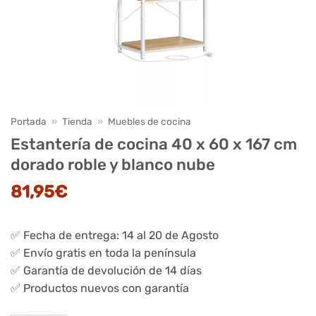
Portada
»
Tienda
»
Muebles de cocina
Estantería de cocina 40 x 60 x 167 cm
dorado roble y blanco nube
81,95
€
✅ Fecha de entrega: 14 al 20 de Agosto
✅ Envío gratis en toda la península
✅ Garantía de devolución de 14 días
✅ Productos nuevos con garantía