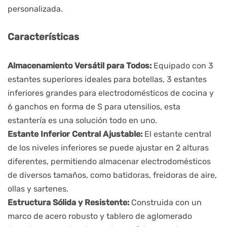
personalizada.
Características
Almacenamiento Versátil para Todos:
 Equipado con 3 
estantes superiores ideales para botellas, 3 estantes 
inferiores grandes para electrodomésticos de cocina y 
6 ganchos en forma de S para utensilios, esta 
estantería es una solución todo en uno.
Estante Inferior Central Ajustable: 
El estante central 
de los niveles inferiores se puede ajustar en 2 alturas 
diferentes, permitiendo almacenar electrodomésticos 
de diversos tamaños, como batidoras, freidoras de aire, 
ollas y sartenes.
Estructura Sólida y Resistente:
 Construida con un 
marco de acero robusto y tablero de aglomerado 