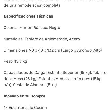
de una remodelación completa.
Especificaciones Técnicas
Colores: Marrón Rústico, Negro
Materiales: Tablero de Aglomerado, Acero
Dimensiones: 90 x 40 x 132 cm (Largo x Ancho x Alto)
Peso: 15,7 kg
Capacidades de Carga: Estante Superior (15 kg), Tablero
de la Mesa (25 kg), Estantes Medios e Inferiores (15 kg
c/u), Cesta de Alambre (5 kg)
Incluido en tu Compra
1x Estantería de Cocina