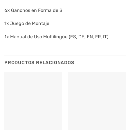
6x Ganchos en Forma de S
1x Juego de Montaje
1x Manual de Uso Multilingüe (ES, DE, EN, FR, IT)
PRODUCTOS RELACIONADOS