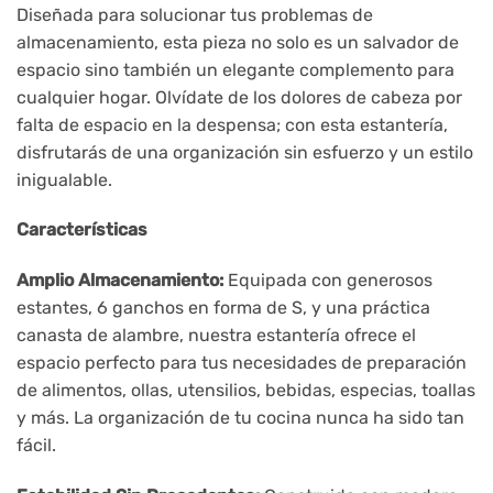
Diseñada para solucionar tus problemas de
almacenamiento, esta pieza no solo es un salvador de
espacio sino también un elegante complemento para
cualquier hogar. Olvídate de los dolores de cabeza por
falta de espacio en la despensa; con esta estantería,
disfrutarás de una organización sin esfuerzo y un estilo
inigualable.
Características
Amplio Almacenamiento:
Equipada con generosos
estantes, 6 ganchos en forma de S, y una práctica
canasta de alambre, nuestra estantería ofrece el
espacio perfecto para tus necesidades de preparación
de alimentos, ollas, utensilios, bebidas, especias, toallas
y más. La organización de tu cocina nunca ha sido tan
fácil.