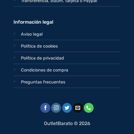
Transferencia, bizum, tarjeta o Paypal
Información legal
Aviso legal
Política de cookies
Política de privacidad
Condiciones de compra
Preguntas frecuentes
OutletBarato © 2026