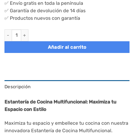
✅ Envío gratis en toda la península
✅ Garantía de devolución de 14 días
✅ Productos nuevos con garantía
Estantería para cocina, microondas, cesta de alambre cantidad
Añadir al carrito
Descripción
Estantería de Cocina Multifuncional: Maximiza tu
Espacio con Estilo
Maximiza tu espacio y embellece tu cocina con nuestra
innovadora Estantería de Cocina Multifuncional.