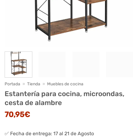
Portada
»
Tienda
»
Muebles de cocina
Estantería para cocina, microondas,
cesta de alambre
70,95
€
✅ Fecha de entrega: 17 al 21 de Agosto