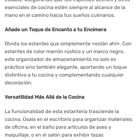
esenciales de cocina estén siempre al alcance de la
mano en el camino hacia tus sueños culinarios.
Añade un Toque de Encanto a tu Encimera
Olvida los estantes que simplemente «están ahí». Con
estantes de color marrón rústico y un marco negro,
este organizador de almacenamiento no solo es
práctico sino también elegante, aportando un toque
distintivo a tu cocina y complementando cualquier
decoración.
Versatilidad Más Allá de la Cocina
La funcionalidad de esta estantería trasciende la
cocina. Úsala en el escritorio para organizar materiales
de oficina, en el baño para artículos de aseo y
maquillaje, o en el salón para exhibir tazas