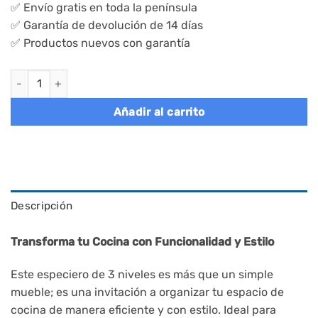
✅ Envío gratis en toda la península
✅ Garantía de devolución de 14 días
✅ Productos nuevos con garantía
Especiero de 3 niveles en bambú, organizador de cocina canti
Añadir al carrito
Descripción
Transforma tu Cocina con Funcionalidad y Estilo
Este especiero de 3 niveles es más que un simple
mueble; es una invitación a organizar tu espacio de
cocina de manera eficiente y con estilo. Ideal para