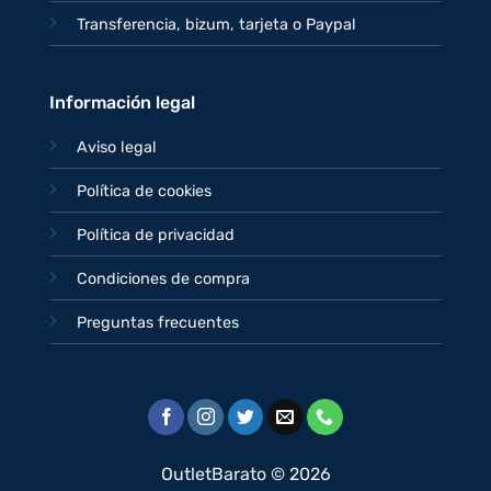
Transferencia, bizum, tarjeta o Paypal
Información legal
Aviso legal
Política de cookies
Política de privacidad
Condiciones de compra
Preguntas frecuentes
OutletBarato © 2026