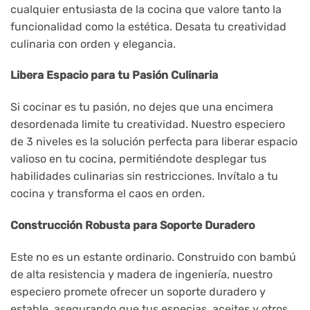
cualquier entusiasta de la cocina que valore tanto la
funcionalidad como la estética. Desata tu creatividad
culinaria con orden y elegancia.
Libera Espacio para tu Pasión Culinaria
Si cocinar es tu pasión, no dejes que una encimera
desordenada limite tu creatividad. Nuestro especiero
de 3 niveles es la solución perfecta para liberar espacio
valioso en tu cocina, permitiéndote desplegar tus
habilidades culinarias sin restricciones. Invítalo a tu
cocina y transforma el caos en orden.
Construcción Robusta para Soporte Duradero
Este no es un estante ordinario. Construido con bambú
de alta resistencia y madera de ingeniería, nuestro
especiero promete ofrecer un soporte duradero y
estable, asegurando que tus especias, aceites y otros