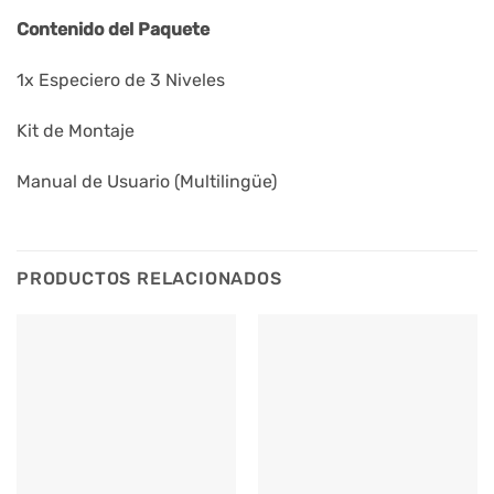
Contenido del Paquete
1x Especiero de 3 Niveles
Kit de Montaje
Manual de Usuario (Multilingüe)
PRODUCTOS RELACIONADOS