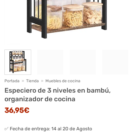
Portada
»
Tienda
»
Muebles de cocina
Especiero de 3 niveles en bambú,
organizador de cocina
36,95
€
✅ Fecha de entrega: 14 al 20 de Agosto