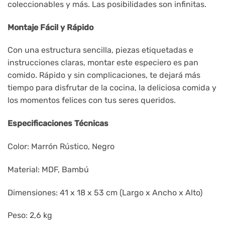
coleccionables y más. Las posibilidades son infinitas.
Montaje Fácil y Rápido
Con una estructura sencilla, piezas etiquetadas e
instrucciones claras, montar este especiero es pan
comido. Rápido y sin complicaciones, te dejará más
tiempo para disfrutar de la cocina, la deliciosa comida y
los momentos felices con tus seres queridos.
Especificaciones Técnicas
Color: Marrón Rústico, Negro
Material: MDF, Bambú
Dimensiones: 41 x 18 x 53 cm (Largo x Ancho x Alto)
Peso: 2,6 kg