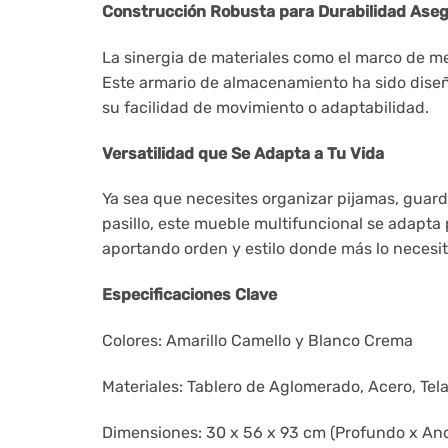
Construcción Robusta para Durabilidad Ase
La sinergia de materiales como el marco de met
Este armario de almacenamiento ha sido diseñ
su facilidad de movimiento o adaptabilidad.
Versatilidad que Se Adapta a Tu Vida
Ya sea que necesites organizar pijamas, guard
pasillo, este mueble multifuncional se adapta 
aportando orden y estilo donde más lo necesit
Especificaciones Clave
Colores: Amarillo Camello y Blanco Crema
Materiales: Tablero de Aglomerado, Acero, Tela
Dimensiones: 30 x 56 x 93 cm (Profundo x Anc