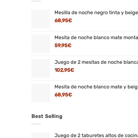
Mesilla de noche negro tinta y beig
68,95
€
Mesita de noche blanco mate montaj
59,95
€
Juego de 2 mesitas de noche blanca
102,95
€
Mesita de noche blanco mate y beig
68,95
€
Best Selling
Juego de 2 taburetes altos de cocina