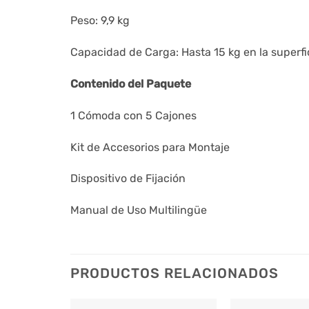
Peso: 9,9 kg
Capacidad de Carga: Hasta 15 kg en la superfici
Contenido del Paquete
1 Cómoda con 5 Cajones
Kit de Accesorios para Montaje
Dispositivo de Fijación
Manual de Uso Multilingüe
PRODUCTOS RELACIONADOS