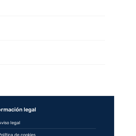
ormación legal
Aviso legal
Política de cookies