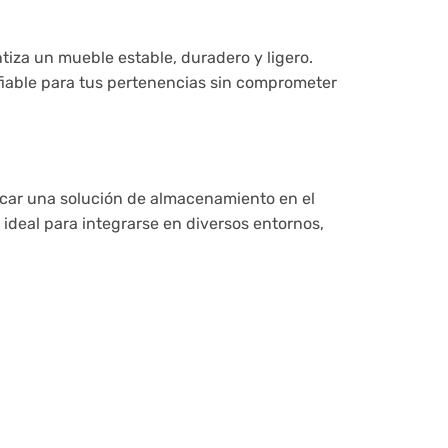
tiza un mueble estable, duradero y ligero.
iable para tus pertenencias sin comprometer
uscar una solución de almacenamiento en el
 ideal para integrarse en diversos entornos,