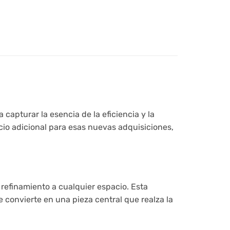
capturar la esencia de la eficiencia y la
cio adicional para esas nuevas adquisiciones,
refinamiento a cualquier espacio. Esta
 convierte en una pieza central que realza la