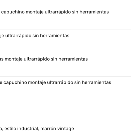
e capuchino montaje ultrarrápido sin herramientas
e ultrarrápido sin herramientas
s montaje ultrarrápido sin herramientas
e capuchino montaje ultrarrápido sin herramientas
, estilo industrial, marrón vintage