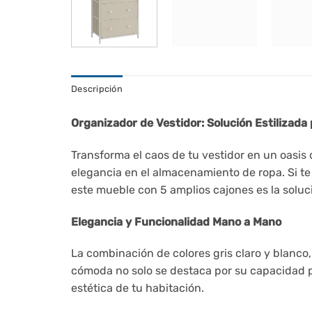
Descripción
Organizador de Vestidor: Solución Estilizad
Transforma el caos de tu vestidor en un oasis 
elegancia en el almacenamiento de ropa. Si te
este mueble con 5 amplios cajones es la soluci
Elegancia y Funcionalidad Mano a Mano
La combinación de colores gris claro y blanco
cómoda no solo se destaca por su capacidad pa
estética de tu habitación.