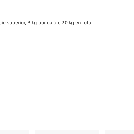
e superior, 3 kg por cajón, 30 kg en total