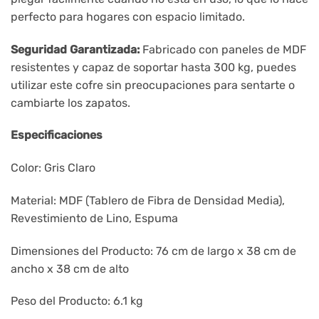
perfecto para hogares con espacio limitado.
Seguridad Garantizada:
Fabricado con paneles de MDF
resistentes y capaz de soportar hasta 300 kg, puedes
utilizar este cofre sin preocupaciones para sentarte o
cambiarte los zapatos.
Especificaciones
Color: Gris Claro
Material: MDF (Tablero de Fibra de Densidad Media),
Revestimiento de Lino, Espuma
Dimensiones del Producto: 76 cm de largo x 38 cm de
ancho x 38 cm de alto
Peso del Producto: 6.1 kg