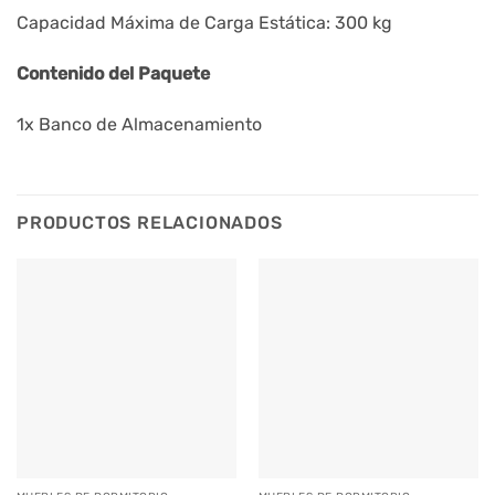
Capacidad Máxima de Carga Estática: 300 kg
Contenido del Paquete
1x Banco de Almacenamiento
PRODUCTOS RELACIONADOS