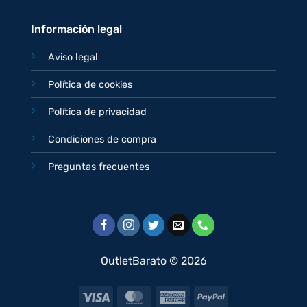
Información legal
Aviso legal
Política de cookies
Política de privacidad
Condiciones de compra
Preguntas frecuentes
OutletBarato © 2026
Visa
MasterCard
American
PayPal