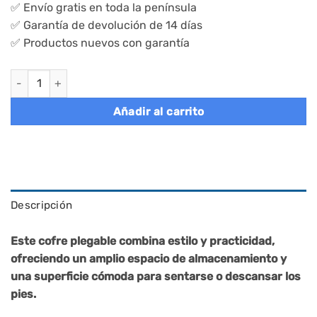
✅ Envío gratis en toda la península
✅ Garantía de devolución de 14 días
✅ Productos nuevos con garantía
Banco de almacenaje plegable con tapa acolchada, reposapiés, 
Añadir al carrito
Descripción
Este cofre plegable combina estilo y practicidad,
ofreciendo un amplio espacio de almacenamiento y
una superficie cómoda para sentarse o descansar los
pies.