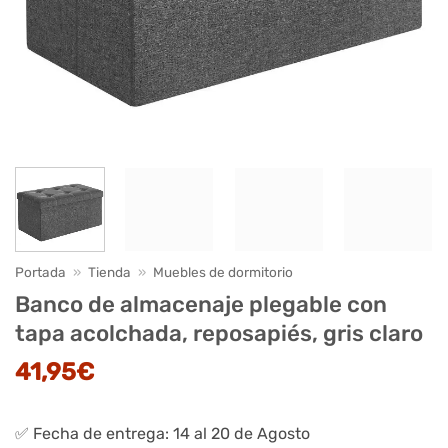
Portada
»
Tienda
»
Muebles de dormitorio
Banco de almacenaje plegable con
tapa acolchada, reposapiés, gris claro
41,95
€
✅ Fecha de entrega: 14 al 20 de Agosto