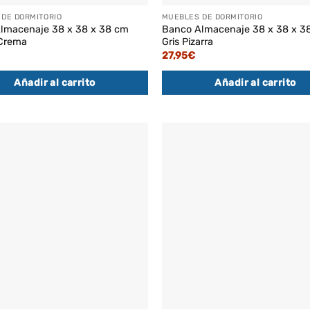
DE DORMITORIO
MUEBLES DE DORMITORIO
lmacenaje 38 x 38 x 38 cm
Banco Almacenaje 38 x 38 x 3
Crema
Gris Pizarra
27,95
€
Añadir al carrito
Añadir al carrito