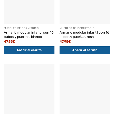
MUEBLES DE DORMITORIO
MUEBLES DE DORMITORIO
Armario modular infantil con 16
Armario modular infantil con 16
cubos y puertas, blanco
cubos y puertas, rosa
47,95
€
47,95
€
Añadir al carrito
Añadir al carrito