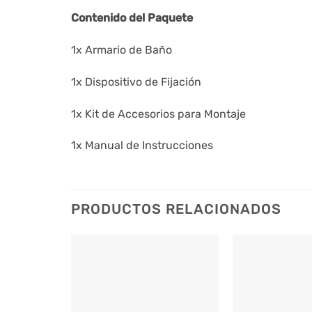
Contenido del Paquete
1x Armario de Baño
1x Dispositivo de Fijación
1x Kit de Accesorios para Montaje
1x Manual de Instrucciones
PRODUCTOS RELACIONADOS