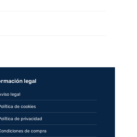
ormación legal
Aviso legal
Política de cookies
Política de privacidad
Condiciones de compra