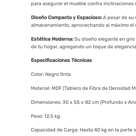
para asegurar el mueble contra inclinaciones 
Diseño Compacto y Espacioso:
A pesar de su 
almacenamiento, aprovechando al máximo el e
Estética Moderna:
Su diseño elegante en gris 
de tu hogar, agregando un toque de elegancia
Especificaciones Técnicas
Color: Negro tinta
Material: MDF (Tablero de Fibra de Densidad M
Dimensiones: 30 x 55 x 82 cm (Profundo x Anc
Peso: 12,5 kg
Capacidad de Carga: Hasta 40 kg en la parte su