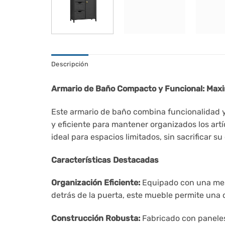
Descripción
Armario de Baño Compacto y Funcional: Maxim
Este armario de baño combina funcionalidad y
y eficiente para mantener organizados los art
ideal para espacios limitados, sin sacrificar
Características Destacadas
Organización Eficiente:
Equipado con una mesa 
detrás de la puerta, este mueble permite una o
Construcción Robusta:
Fabricado con paneles 