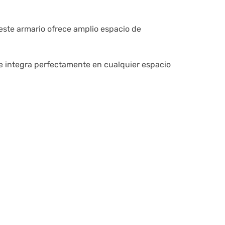
este armario ofrece amplio espacio de
se integra perfectamente en cualquier espacio