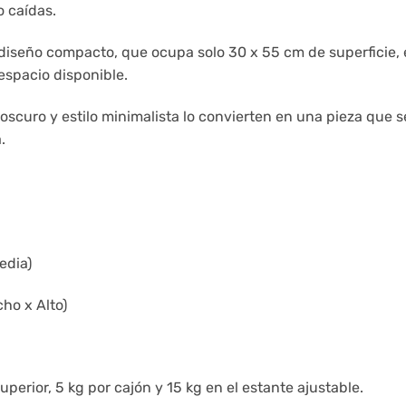
o caídas.
diseño compacto, que ocupa solo 30 x 55 cm de superficie, 
spacio disponible.
oscuro y estilo minimalista lo convierten en una pieza que 
.
edia)
ho x Alto)
perior, 5 kg por cajón y 15 kg en el estante ajustable.