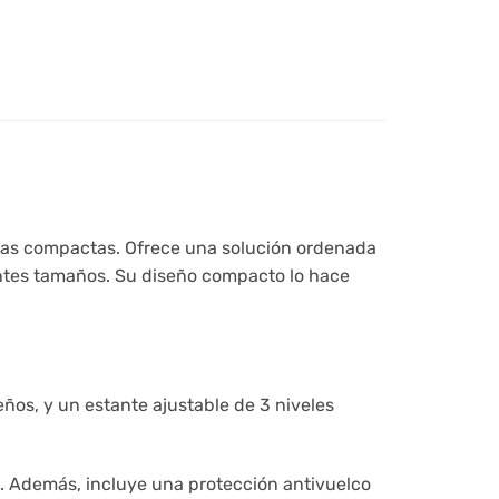
eas compactas. Ofrece una solución ordenada
rentes tamaños. Su diseño compacto lo hace
ños, y un estante ajustable de 3 niveles
d. Además, incluye una protección antivuelco