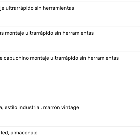
e ultrarrápido sin herramientas
s montaje ultrarrápido sin herramientas
e capuchino montaje ultrarrápido sin herramientas
, estilo industrial, marrón vintage
 led, almacenaje