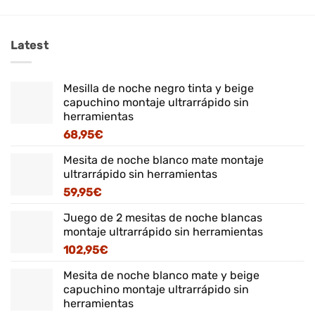
Latest
Mesilla de noche negro tinta y beige
capuchino montaje ultrarrápido sin
herramientas
68,95
€
Mesita de noche blanco mate montaje
ultrarrápido sin herramientas
59,95
€
Juego de 2 mesitas de noche blancas
montaje ultrarrápido sin herramientas
102,95
€
Mesita de noche blanco mate y beige
capuchino montaje ultrarrápido sin
herramientas