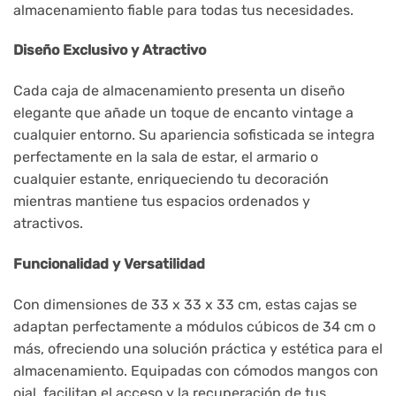
almacenamiento fiable para todas tus necesidades.
Diseño Exclusivo y Atractivo
Cada caja de almacenamiento presenta un diseño
elegante que añade un toque de encanto vintage a
cualquier entorno. Su apariencia sofisticada se integra
perfectamente en la sala de estar, el armario o
cualquier estante, enriqueciendo tu decoración
mientras mantiene tus espacios ordenados y
atractivos.
Funcionalidad y Versatilidad
Con dimensiones de 33 x 33 x 33 cm, estas cajas se
adaptan perfectamente a módulos cúbicos de 34 cm o
más, ofreciendo una solución práctica y estética para el
almacenamiento. Equipadas con cómodos mangos con
ojal, facilitan el acceso y la recuperación de tus