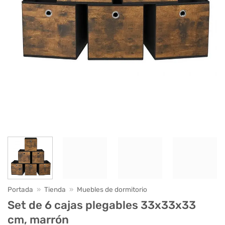
Portada
»
Tienda
»
Muebles de dormitorio
Set de 6 cajas plegables 33x33x33
cm, marrón