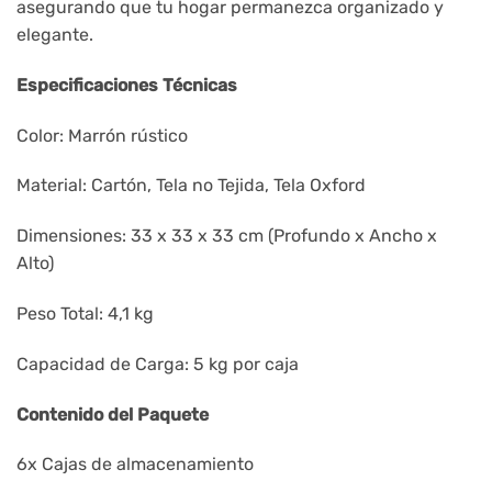
asegurando que tu hogar permanezca organizado y
elegante.
Especificaciones Técnicas
Color: Marrón rústico
Material: Cartón, Tela no Tejida, Tela Oxford
Dimensiones: 33 x 33 x 33 cm (Profundo x Ancho x
Alto)
Peso Total: 4,1 kg
Capacidad de Carga: 5 kg por caja
Contenido del Paquete
6x Cajas de almacenamiento