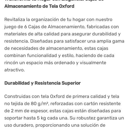
Almacenamiento de Tela Oxford
Revitaliza la organización de tu hogar con nuestro
juego de 6 Cajas de Almacenamiento, fabricadas con
materiales de alta calidad para asegurar durabilidad y
resistencia. Diseñadas para satisfacer una amplia gama
de necesidades de almacenamiento, estas cajas
combinan funcionalidad y estilo, haciendo de cada
rincón un espacio más ordenado y visualmente
atractivo.
Durabilidad y Resistencia Superior
Construidas con tela Oxford de primera calidad y tela
no tejida de 80 g/m², reforzadas con cartón resistente
de 2 mm de espesor, estas cajas están diseñadas para
soportar hasta 5 kg cada una. Su robustez garantiza un
uso duradero, proporcionando una solución de