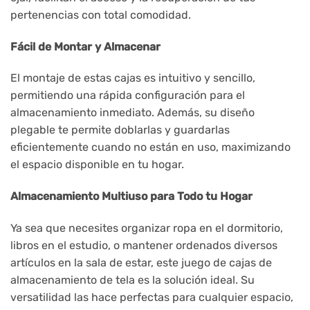
pertenencias con total comodidad.
Fácil de Montar y Almacenar
El montaje de estas cajas es intuitivo y sencillo,
permitiendo una rápida configuración para el
almacenamiento inmediato. Además, su diseño
plegable te permite doblarlas y guardarlas
eficientemente cuando no están en uso, maximizando
el espacio disponible en tu hogar.
Almacenamiento Multiuso para Todo tu Hogar
Ya sea que necesites organizar ropa en el dormitorio,
libros en el estudio, o mantener ordenados diversos
artículos en la sala de estar, este juego de cajas de
almacenamiento de tela es la solución ideal. Su
versatilidad las hace perfectas para cualquier espacio,