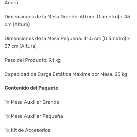
Acero
Dimensiones de la Mesa Grande: 60 cm (Diámetro) x 45
cm (Altura)
Dimensiones de la Mesa Pequeña: 41,5 cm (Diámetro) x
37 cm (Altura)
Peso del Producto: 9,1 kg
Capacidad de Carga Estática Máxima por Mesa: 25 kg
Contenido del Paquete
1x Mesa Auxiliar Grande
1x Mesa Auxiliar Pequeña
1x Kit de Accesorios