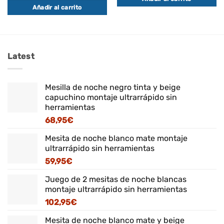
Añadir al carrito
Latest
Mesilla de noche negro tinta y beige
capuchino montaje ultrarrápido sin
herramientas
68,95
€
Mesita de noche blanco mate montaje
ultrarrápido sin herramientas
59,95
€
Juego de 2 mesitas de noche blancas
montaje ultrarrápido sin herramientas
102,95
€
Mesita de noche blanco mate y beige