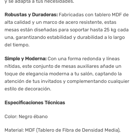
y se adapta a tus necesidades.
Robustas y Duraderas:
Fabricadas con tablero MDF de
alta calidad y un marco de acero resistente, estas
mesas están diseñadas para soportar hasta 25 kg cada
una, garantizando estabilidad y durabilidad a lo largo
del tiempo.
Simple y Moderna:
Con una forma redonda y líneas
nítidas, este conjunto de mesas auxiliares añade un
toque de elegancia moderna a tu salón, captando la
atención de tus invitados y complementando cualquier
estilo de decoración.
Especificaciones Técnicas
Color: Negro ébano
Material: MDF (Tablero de Fibra de Densidad Media),