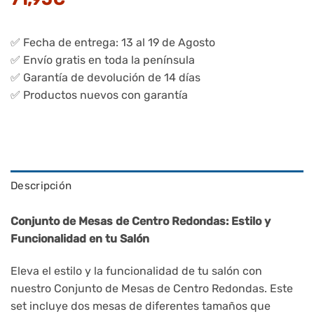
✅ Fecha de entrega: 13 al 19 de Agosto
✅ Envío gratis en toda la península
✅ Garantía de devolución de 14 días
✅ Productos nuevos con garantía
Descripción
Conjunto de Mesas de Centro Redondas: Estilo y
Funcionalidad en tu Salón
Eleva el estilo y la funcionalidad de tu salón con
nuestro Conjunto de Mesas de Centro Redondas. Este
set incluye dos mesas de diferentes tamaños que