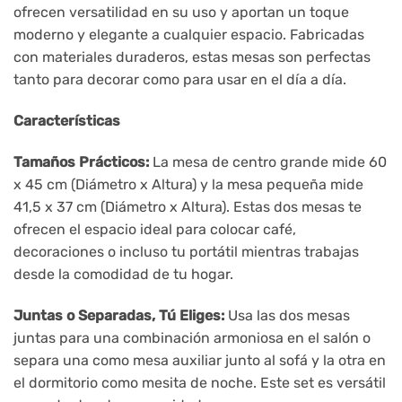
ofrecen versatilidad en su uso y aportan un toque
moderno y elegante a cualquier espacio. Fabricadas
con materiales duraderos, estas mesas son perfectas
tanto para decorar como para usar en el día a día.
Características
Tamaños Prácticos:
La mesa de centro grande mide 60
x 45 cm (Diámetro x Altura) y la mesa pequeña mide
41,5 x 37 cm (Diámetro x Altura). Estas dos mesas te
ofrecen el espacio ideal para colocar café,
decoraciones o incluso tu portátil mientras trabajas
desde la comodidad de tu hogar.
Juntas o Separadas, Tú Eliges:
Usa las dos mesas
juntas para una combinación armoniosa en el salón o
separa una como mesa auxiliar junto al sofá y la otra en
el dormitorio como mesita de noche. Este set es versátil