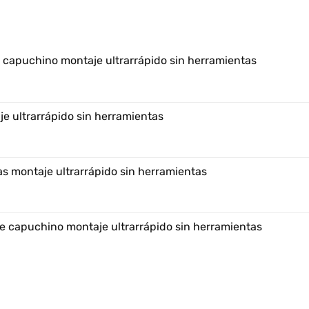
e capuchino montaje ultrarrápido sin herramientas
e ultrarrápido sin herramientas
s montaje ultrarrápido sin herramientas
e capuchino montaje ultrarrápido sin herramientas