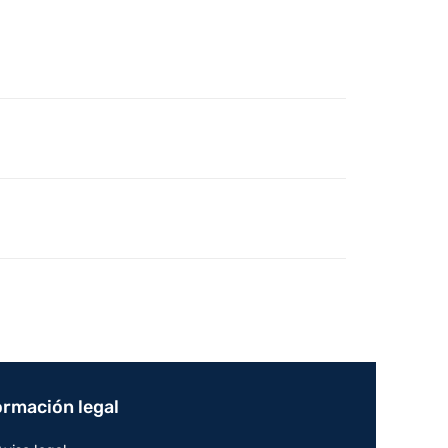
ormación legal