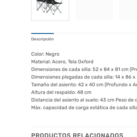
Descripción
Color: Negro
Material: Acero, Tela Oxford
Dimensiones de cada silla: 52 x 84 x 81 cm (P
Dimensiones plegadas de cada silla: 14 x 86 x
Tamaño del asiento: 42 x 40 cm (Profundo x A
Altura del respaldo: 48 cm
Distancia del asiento al suelo: 43 cm Peso de c
Máx. capacidad de carga estática de cada silla
PRODUCTOS RELACIONADOS