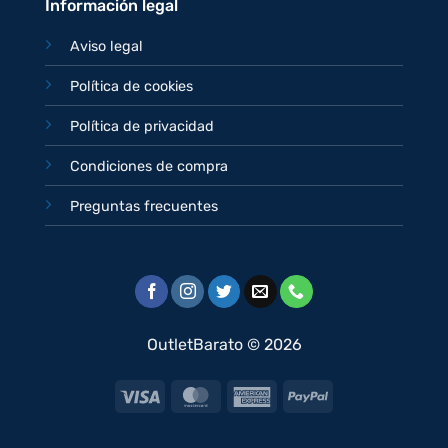
Información legal
Aviso legal
Política de cookies
Política de privacidad
Condiciones de compra
Preguntas frecuentes
OutletBarato © 2026
Visa
MasterCard
American
PayPal
Express