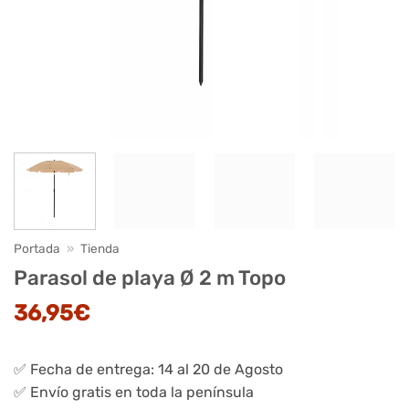
Portada
»
Tienda
Parasol de playa Ø 2 m Topo
36,95
€
✅ Fecha de entrega: 14 al 20 de Agosto
✅ Envío gratis en toda la península