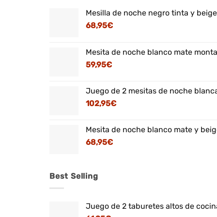
Mesilla de noche negro tinta y beig
68,95
€
Mesita de noche blanco mate montaj
59,95
€
Juego de 2 mesitas de noche blanca
102,95
€
Mesita de noche blanco mate y beig
68,95
€
Best Selling
Juego de 2 taburetes altos de cocina