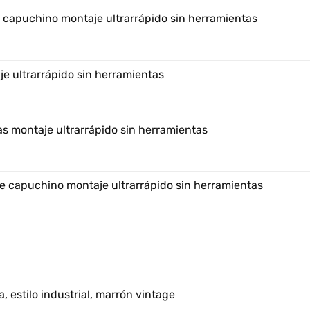
e capuchino montaje ultrarrápido sin herramientas
e ultrarrápido sin herramientas
s montaje ultrarrápido sin herramientas
e capuchino montaje ultrarrápido sin herramientas
, estilo industrial, marrón vintage