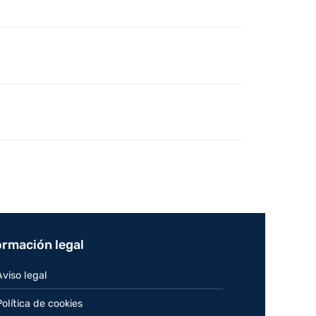
ormación legal
Aviso legal
Política de cookies