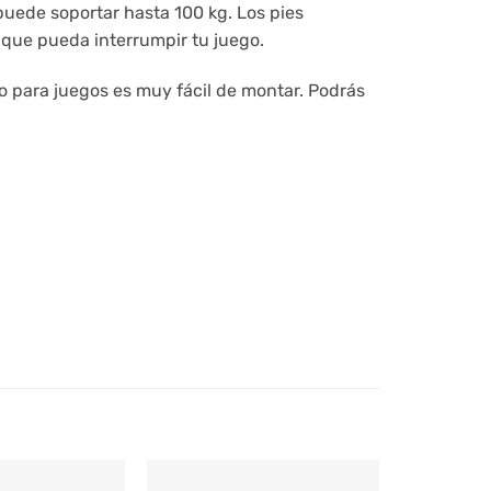
 puede soportar hasta 100 kg. Los pies
 que pueda interrumpir tu juego.
io para juegos es muy fácil de montar. Podrás