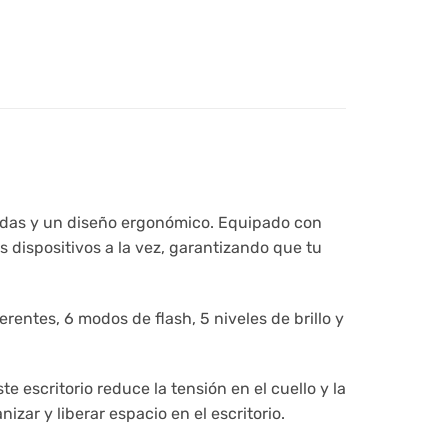
zadas y un diseño ergonómico. Equipado con
 dispositivos a la vez, garantizando que tu
erentes, 6 modos de flash, 5 niveles de brillo y
te escritorio reduce la tensión en el cuello y la
zar y liberar espacio en el escritorio.