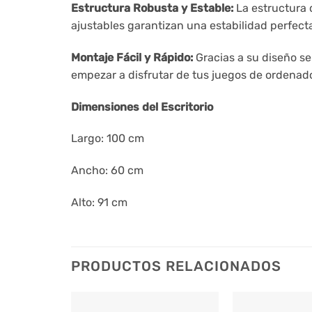
Estructura Robusta y Estable:
La estructura d
ajustables garantizan una estabilidad perfect
Montaje Fácil y Rápido:
Gracias a su diseño se
empezar a disfrutar de tus juegos de ordenado
Dimensiones del Escritorio
Largo: 100 cm
Ancho: 60 cm
Alto: 91 cm
PRODUCTOS RELACIONADOS