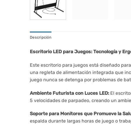
Descripción
Escritorio LED para Juegos: Tecnología y Er
Este escritorio para juegos está diseñado pa
una regleta de alimentación integrada que inc
juego nunca se detenga por problemas de bat
Ambiente Futurista con Luces LED:
El escrito
5 velocidades de parpadeo, creando un ambien
Soporte para Monitores que Promueve la Sal
espalda durante largas horas de juego o trabaj