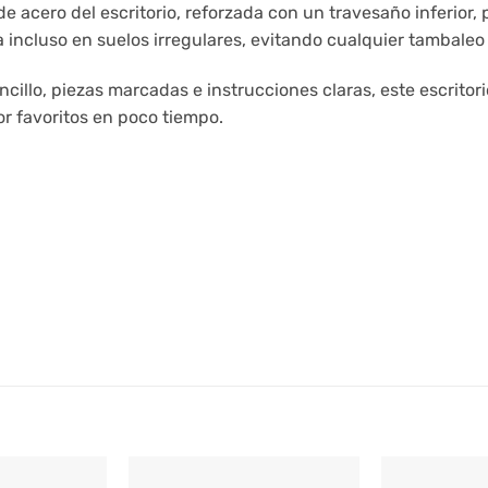
e acero del escritorio, reforzada con un travesaño inferior,
a incluso en suelos irregulares, evitando cualquier tambaleo
ncillo, piezas marcadas e instrucciones claras, este escritor
r favoritos en poco tiempo.