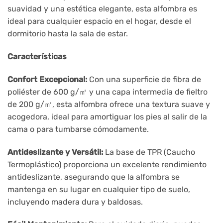
suavidad y una estética elegante, esta alfombra es
ideal para cualquier espacio en el hogar, desde el
dormitorio hasta la sala de estar.
Características
Confort Excepcional:
Con una superficie de fibra de
poliéster de 600 g/㎡ y una capa intermedia de fieltro
de 200 g/㎡, esta alfombra ofrece una textura suave y
acogedora, ideal para amortiguar los pies al salir de la
cama o para tumbarse cómodamente.
Antideslizante y Versátil:
La base de TPR (Caucho
Termoplástico) proporciona un excelente rendimiento
antideslizante, asegurando que la alfombra se
mantenga en su lugar en cualquier tipo de suelo,
incluyendo madera dura y baldosas.