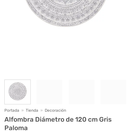
Portada
»
Tienda
»
Decoración
Alfombra Diámetro de 120 cm Gris
Paloma