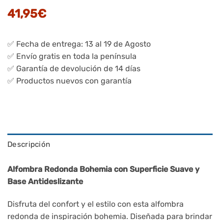
41,95
€
✅ Fecha de entrega: 13 al 19 de Agosto
✅ Envío gratis en toda la península
✅ Garantía de devolución de 14 días
✅ Productos nuevos con garantía
Descripción
Alfombra Redonda Bohemia con Superficie Suave y
Base Antideslizante
Disfruta del confort y el estilo con esta alfombra
redonda de inspiración bohemia. Diseñada para brindar