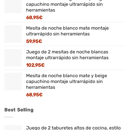
capuchino montaje ultrarrápido sin
herramientas
68,95
€
Mesita de noche blanco mate montaje
ultrarrápido sin herramientas
59,95
€
Juego de 2 mesitas de noche blancas
montaje ultrarrápido sin herramientas
102,95
€
Mesita de noche blanco mate y beige
capuchino montaje ultrarrápido sin
herramientas
68,95
€
Best Selling
Juego de 2 taburetes altos de cocina, estilo