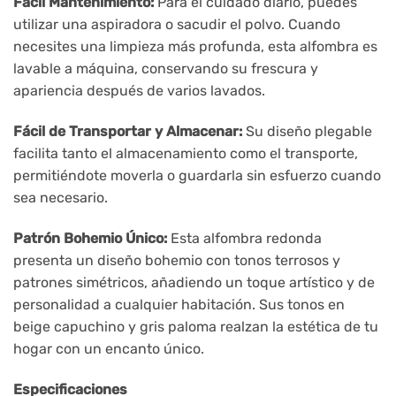
Fácil Mantenimiento:
Para el cuidado diario, puedes
utilizar una aspiradora o sacudir el polvo. Cuando
necesites una limpieza más profunda, esta alfombra es
lavable a máquina, conservando su frescura y
apariencia después de varios lavados.
Fácil de Transportar y Almacenar:
Su diseño plegable
facilita tanto el almacenamiento como el transporte,
permitiéndote moverla o guardarla sin esfuerzo cuando
sea necesario.
Patrón Bohemio Único:
Esta alfombra redonda
presenta un diseño bohemio con tonos terrosos y
patrones simétricos, añadiendo un toque artístico y de
personalidad a cualquier habitación. Sus tonos en
beige capuchino y gris paloma realzan la estética de tu
hogar con un encanto único.
Especificaciones