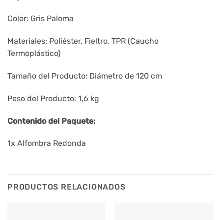
Color: Gris Paloma
Materiales: Poliéster, Fieltro, TPR (Caucho
Termoplástico)
Tamaño del Producto: Diámetro de 120 cm
Peso del Producto: 1,6 kg
Contenido del Paquete:
1x Alfombra Redonda
PRODUCTOS RELACIONADOS