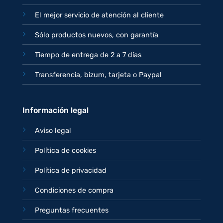
El mejor servicio de atención al cliente
Sólo productos nuevos, con garantía
Tiempo de entrega de 2 a 7 días
Transferencia, bizum, tarjeta o Paypal
Información legal
Aviso legal
Política de cookies
Política de privacidad
Condiciones de compra
Preguntas frecuentes