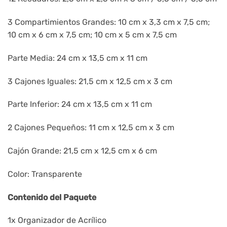
3 Compartimientos Grandes: 10 cm x 3,3 cm x 7,5 cm;
10 cm x 6 cm x 7,5 cm; 10 cm x 5 cm x 7,5 cm
Parte Media: 24 cm x 13,5 cm x 11 cm
3 Cajones Iguales: 21,5 cm x 12,5 cm x 3 cm
Parte Inferior: 24 cm x 13,5 cm x 11 cm
2 Cajones Pequeños: 11 cm x 12,5 cm x 3 cm
Cajón Grande: 21,5 cm x 12,5 cm x 6 cm
Color: Transparente
Contenido del Paquete
1x Organizador de Acrílico