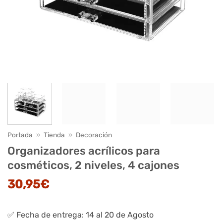
Portada
»
Tienda
»
Decoración
Organizadores acrílicos para
cosméticos, 2 niveles, 4 cajones
30,95
€
✅ Fecha de entrega: 14 al 20 de Agosto