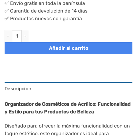
✅ Envío gratis en toda la península
✅ Garantía de devolución de 14 días
✅ Productos nuevos con garantía
Organizadores acrílicos para cosméticos, 2 niveles, 4 cajones 
Añadir al carrito
Descripción
Organizador de Cosméticos de Acrílico: Funcionalidad
y Estilo para tus Productos de Belleza
Diseñado para ofrecer la máxima funcionalidad con un
toque estético, este organizador es ideal para