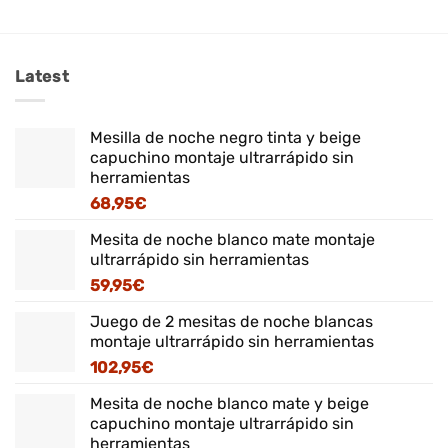
Latest
Mesilla de noche negro tinta y beige
capuchino montaje ultrarrápido sin
herramientas
68,95
€
Mesita de noche blanco mate montaje
ultrarrápido sin herramientas
59,95
€
Juego de 2 mesitas de noche blancas
montaje ultrarrápido sin herramientas
102,95
€
Mesita de noche blanco mate y beige
capuchino montaje ultrarrápido sin
herramientas