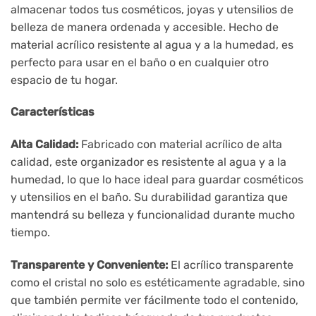
almacenar todos tus cosméticos, joyas y utensilios de
belleza de manera ordenada y accesible. Hecho de
material acrílico resistente al agua y a la humedad, es
perfecto para usar en el baño o en cualquier otro
espacio de tu hogar.
Características
Alta Calidad:
Fabricado con material acrílico de alta
calidad, este organizador es resistente al agua y a la
humedad, lo que lo hace ideal para guardar cosméticos
y utensilios en el baño. Su durabilidad garantiza que
mantendrá su belleza y funcionalidad durante mucho
tiempo.
Transparente y Conveniente:
El acrílico transparente
como el cristal no solo es estéticamente agradable, sino
que también permite ver fácilmente todo el contenido,