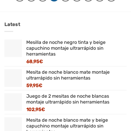
Latest
Mesilla de noche negro tinta y beige
capuchino montaje ultrarrápido sin
herramientas
68,95
€
Mesita de noche blanco mate montaje
ultrarrápido sin herramientas
59,95
€
Juego de 2 mesitas de noche blancas
montaje ultrarrápido sin herramientas
102,95
€
Mesita de noche blanco mate y beige
capuchino montaje ultrarrápido sin