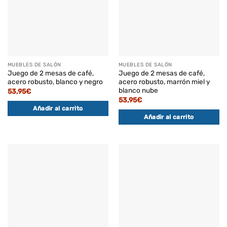
MUEBLES DE SALÓN
MUEBLES DE SALÓN
Juego de 2 mesas de café,
Juego de 2 mesas de café,
acero robusto, blanco y negro
acero robusto, marrón miel y
blanco nube
53,95
€
53,95
€
Añadir al carrito
Añadir al carrito