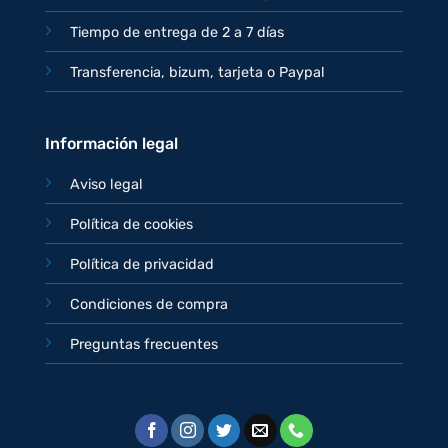
Tiempo de entrega de 2 a 7 días
Transferencia, bizum, tarjeta o Paypal
Información legal
Aviso legal
Política de cookies
Política de privacidad
Condiciones de compra
Preguntas frecuentes