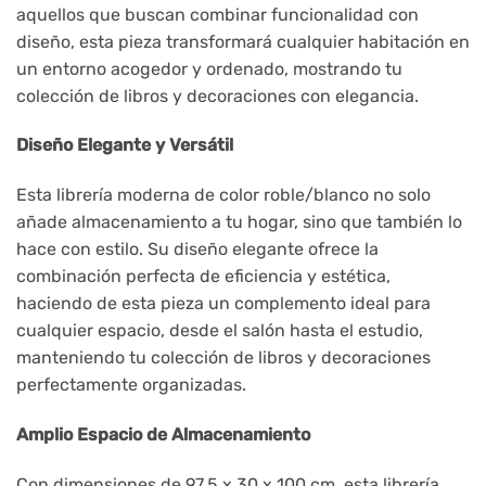
aquellos que buscan combinar funcionalidad con
diseño, esta pieza transformará cualquier habitación en
un entorno acogedor y ordenado, mostrando tu
colección de libros y decoraciones con elegancia.
Diseño Elegante y Versátil
Esta librería moderna de color roble/blanco no solo
añade almacenamiento a tu hogar, sino que también lo
hace con estilo. Su diseño elegante ofrece la
combinación perfecta de eficiencia y estética,
haciendo de esta pieza un complemento ideal para
cualquier espacio, desde el salón hasta el estudio,
manteniendo tu colección de libros y decoraciones
perfectamente organizadas.
Amplio Espacio de Almacenamiento
Con dimensiones de 97,5 x 30 x 100 cm, esta librería