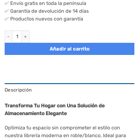
✅ Envío gratis en toda la península
✅ Garantía de devolución de 14 días
✅ Productos nuevos con garantía
Estantería madera, cubos y estantes, marrón cantidad
Añadir al carrito
Descripción
Transforma Tu Hogar con Una Solución de
Almacenamiento Elegante
Optimiza tu espacio sin comprometer el estilo con
nuestra librería moderna en roble/blanco. Ideal para