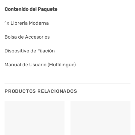
Contenido del Paquete
1x Librería Moderna
Bolsa de Accesorios
Dispositivo de Fijación
Manual de Usuario (Multilingüe)
PRODUCTOS RELACIONADOS