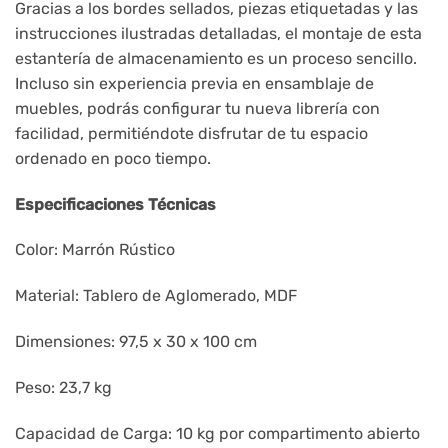
Gracias a los bordes sellados, piezas etiquetadas y las
instrucciones ilustradas detalladas, el montaje de esta
estantería de almacenamiento es un proceso sencillo.
Incluso sin experiencia previa en ensamblaje de
muebles, podrás configurar tu nueva librería con
facilidad, permitiéndote disfrutar de tu espacio
ordenado en poco tiempo.
Especificaciones Técnicas
Color: Marrón Rústico
Material: Tablero de Aglomerado, MDF
Dimensiones: 97,5 x 30 x 100 cm
Peso: 23,7 kg
Capacidad de Carga: 10 kg por compartimento abierto