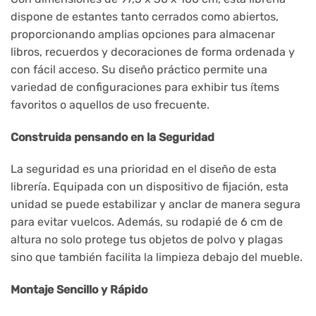
dispone de estantes tanto cerrados como abiertos,
proporcionando amplias opciones para almacenar
libros, recuerdos y decoraciones de forma ordenada y
con fácil acceso. Su diseño práctico permite una
variedad de configuraciones para exhibir tus ítems
favoritos o aquellos de uso frecuente.
Construida pensando en la Seguridad
La seguridad es una prioridad en el diseño de esta
librería. Equipada con un dispositivo de fijación, esta
unidad se puede estabilizar y anclar de manera segura
para evitar vuelcos. Además, su rodapié de 6 cm de
altura no solo protege tus objetos de polvo y plagas
sino que también facilita la limpieza debajo del mueble.
Montaje Sencillo y Rápido