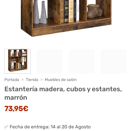
Portada
»
Tienda
»
Muebles de salón
Estantería madera, cubos y estantes,
marrón
73,95
€
✅ Fecha de entrega: 14 al 20 de Agosto