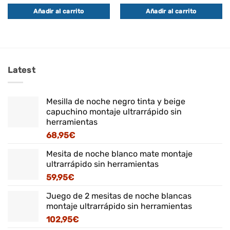
Añadir al carrito
Añadir al carrito
Latest
Mesilla de noche negro tinta y beige
capuchino montaje ultrarrápido sin
herramientas
68,95
€
Mesita de noche blanco mate montaje
ultrarrápido sin herramientas
59,95
€
Juego de 2 mesitas de noche blancas
montaje ultrarrápido sin herramientas
102,95
€