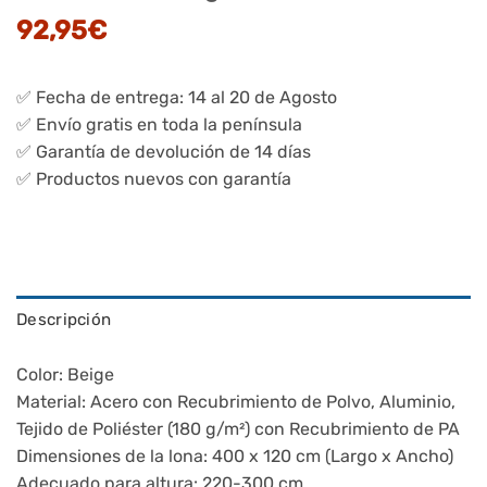
92,95
€
✅ Fecha de entrega: 14 al 20 de Agosto
✅ Envío gratis en toda la península
✅ Garantía de devolución de 14 días
✅ Productos nuevos con garantía
Descripción
Color: Beige
Material: Acero con Recubrimiento de Polvo, Aluminio,
Tejido de Poliéster (180 g/m²) con Recubrimiento de PA
Dimensiones de la lona: 400 x 120 cm (Largo x Ancho)
Adecuado para altura: 220-300 cm