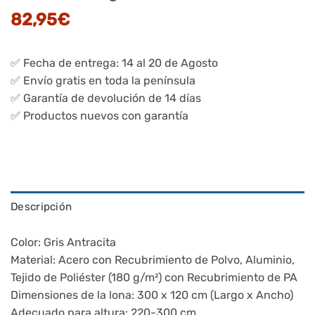
82,95
€
✅ Fecha de entrega: 14 al 20 de Agosto
✅ Envío gratis en toda la península
✅ Garantía de devolución de 14 días
✅ Productos nuevos con garantía
Descripción
Color: Gris Antracita
Material: Acero con Recubrimiento de Polvo, Aluminio,
Tejido de Poliéster (180 g/m²) con Recubrimiento de PA
Dimensiones de la lona: 300 x 120 cm (Largo x Ancho)
Adecuado para altura: 220-300 cm