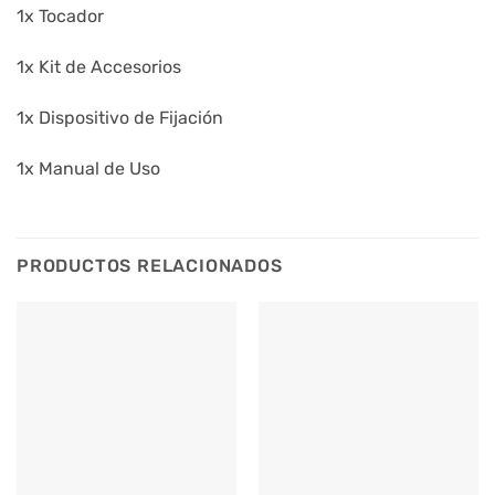
1x Tocador
1x Kit de Accesorios
1x Dispositivo de Fijación
1x Manual de Uso
PRODUCTOS RELACIONADOS