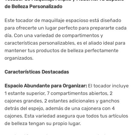
de Belleza Personalizado
Este tocador de maquillaje espacioso está diseñado
para ofrecerte un lugar perfecto para prepararte cada
día. Con una variedad de compartimentos y
características personalizables, es el aliado ideal para
mantener tus productos de belleza perfectamente
organizados.
Características Destacadas
Espacio Abundante para Organizar:
El tocador incluye
1 estante superior, 7 compartimentos abiertos, 2
cajones grandes, 2 estantes adicionales y ganchos
detrás del espejo, además de una cajonera con 4
cajones. Esta variedad asegura que todos tus artículos
de belleza tengan su propio lugar.