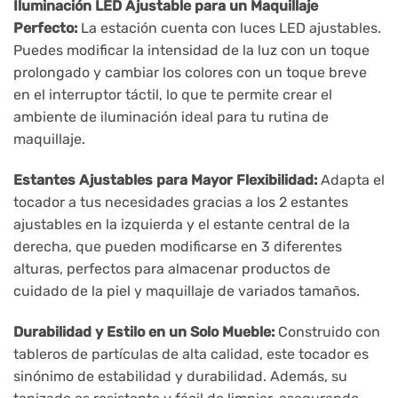
Iluminación LED Ajustable para un Maquillaje
Perfecto:
La estación cuenta con luces LED ajustables.
Puedes modificar la intensidad de la luz con un toque
prolongado y cambiar los colores con un toque breve
en el interruptor táctil, lo que te permite crear el
ambiente de iluminación ideal para tu rutina de
maquillaje.
Estantes Ajustables para Mayor Flexibilidad:
Adapta el
tocador a tus necesidades gracias a los 2 estantes
ajustables en la izquierda y el estante central de la
derecha, que pueden modificarse en 3 diferentes
alturas, perfectos para almacenar productos de
cuidado de la piel y maquillaje de variados tamaños.
Durabilidad y Estilo en un Solo Mueble:
Construido con
tableros de partículas de alta calidad, este tocador es
sinónimo de estabilidad y durabilidad. Además, su