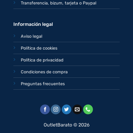
Transferencia, bizum, tarjeta o Paypal
Información legal
Aviso legal
Política de cookies
Política de privacidad
Condiciones de compra
Preguntas frecuentes
OutletBarato © 2026