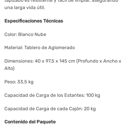
tapizado es resistente y fácil de limpiar, asegurando
una larga vida útil.
Especificaciones Técnicas
Color: Blanco Nube
Material: Tablero de Aglomerado
Dimensiones: 40 x 97,5 x 145 cm (Profundo x Ancho x
Alto)
Peso: 33,5 kg
Capacidad de Carga de los Estantes: 100 kg
Capacidad de Carga de cada Cajón: 20 kg
Contenido del Paquete