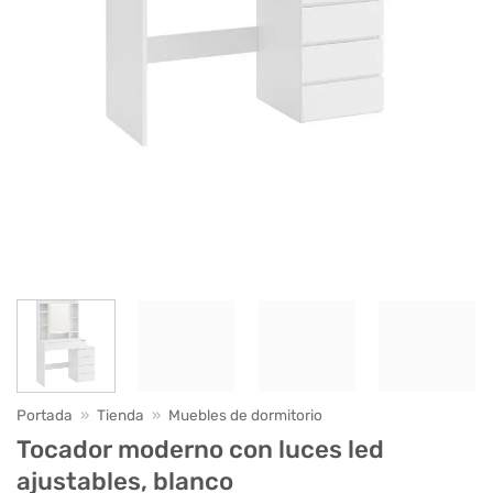
Portada
»
Tienda
»
Muebles de dormitorio
Tocador moderno con luces led
ajustables, blanco