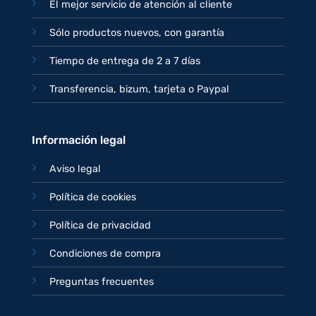
El mejor servicio de atención al cliente
Sólo productos nuevos, con garantía
Tiempo de entrega de 2 a 7 días
Transferencia, bizum, tarjeta o Paypal
Información legal
Aviso legal
Política de cookies
Política de privacidad
Condiciones de compra
Preguntas frecuentes