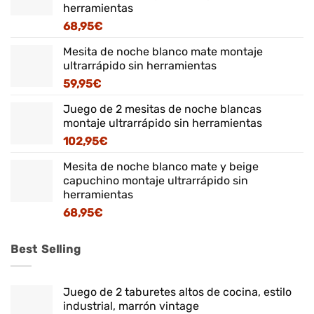
herramientas
68,95
€
Mesita de noche blanco mate montaje
ultrarrápido sin herramientas
59,95
€
Juego de 2 mesitas de noche blancas
montaje ultrarrápido sin herramientas
102,95
€
Mesita de noche blanco mate y beige
capuchino montaje ultrarrápido sin
herramientas
68,95
€
Best Selling
Juego de 2 taburetes altos de cocina, estilo
industrial, marrón vintage