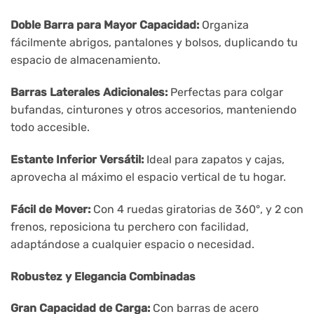
Doble Barra para Mayor Capacidad:
Organiza
fácilmente abrigos, pantalones y bolsos, duplicando tu
espacio de almacenamiento.
Barras Laterales Adicionales:
Perfectas para colgar
bufandas, cinturones y otros accesorios, manteniendo
todo accesible.
Estante Inferior Versátil:
Ideal para zapatos y cajas,
aprovecha al máximo el espacio vertical de tu hogar.
Fácil de Mover:
Con 4 ruedas giratorias de 360°, y 2 con
frenos, reposiciona tu perchero con facilidad,
adaptándose a cualquier espacio o necesidad.
Robustez y Elegancia Combinadas
Gran Capacidad de Carga:
Con barras de acero