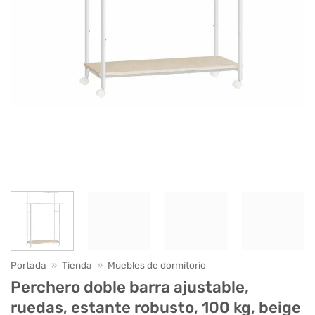
Portada
»
Tienda
»
Muebles de dormitorio
Perchero doble barra ajustable,
ruedas, estante robusto, 100 kg, beige