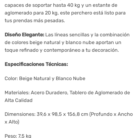
capaces de soportar hasta 40 kg y un estante de
aglomerado para 20 kg, este perchero está listo para
tus prendas más pesadas.
Diseño Elegante:
Las líneas sencillas y la combinación
de colores beige natural y blanco nube aportan un
toque refinado y contemporáneo a tu decoración.
Especificaciones Técnicas:
Color: Beige Natural y Blanco Nube
Materiales: Acero Duradero, Tablero de Aglomerado de
Alta Calidad
Dimensiones: 39,6 x 98,5 x 156,8 cm (Profundo x Ancho
x Alto)
Peso: 7,5 kg