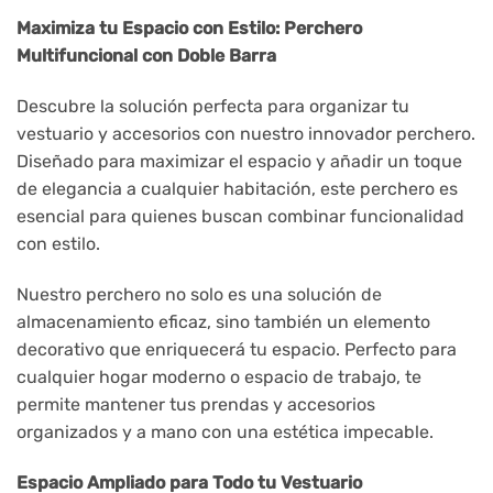
Maximiza tu Espacio con Estilo: Perchero
Multifuncional con Doble Barra
Descubre la solución perfecta para organizar tu
vestuario y accesorios con nuestro innovador perchero.
Diseñado para maximizar el espacio y añadir un toque
de elegancia a cualquier habitación, este perchero es
esencial para quienes buscan combinar funcionalidad
con estilo.
Nuestro perchero no solo es una solución de
almacenamiento eficaz, sino también un elemento
decorativo que enriquecerá tu espacio. Perfecto para
cualquier hogar moderno o espacio de trabajo, te
permite mantener tus prendas y accesorios
organizados y a mano con una estética impecable.
Espacio Ampliado para Todo tu Vestuario