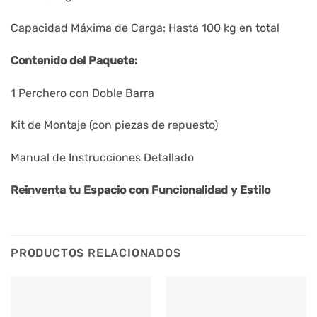
Capacidad Máxima de Carga: Hasta 100 kg en total
Contenido del Paquete:
1 Perchero con Doble Barra
Kit de Montaje (con piezas de repuesto)
Manual de Instrucciones Detallado
Reinventa tu Espacio con Funcionalidad y Estilo
PRODUCTOS RELACIONADOS