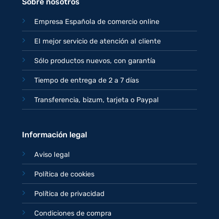
Sobre nosotros
Empresa Española de comercio online
El mejor servicio de atención al cliente
Sólo productos nuevos, con garantía
Tiempo de entrega de 2 a 7 días
Transferencia, bizum, tarjeta o Paypal
Información legal
Aviso legal
Política de cookies
Política de privacidad
Condiciones de compra