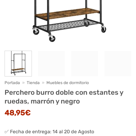
Portada
»
Tienda
»
Muebles de dormitorio
Perchero burro doble con estantes y
ruedas, marrón y negro
48,95
€
✅ Fecha de entrega: 14 al 20 de Agosto