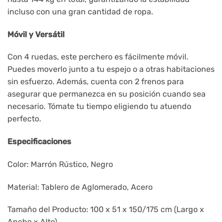
incluso con una gran cantidad de ropa.
Móvil y Versátil
Con 4 ruedas, este perchero es fácilmente móvil.
Puedes moverlo junto a tu espejo o a otras habitaciones
sin esfuerzo. Además, cuenta con 2 frenos para
asegurar que permanezca en su posición cuando sea
necesario. Tómate tu tiempo eligiendo tu atuendo
perfecto.
Especificaciones
Color: Marrón Rústico, Negro
Material: Tablero de Aglomerado, Acero
Tamaño del Producto: 100 x 51 x 150/175 cm (Largo x
Ancho x Alto)