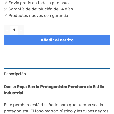
✅ Envío gratis en toda la península
✅ Garantía de devolución de 14 días
✅ Productos nuevos con garantía
Perchero burro doble con estantes y ruedas, marrón y negro c
Añadir al carrito
Descripción
Que la Ropa Sea la Protagonista: Perchero de Estilo
Industrial
Este perchero está diseñado para que tu ropa sea la
protagonista. El tono marrón rústico y los tubos negros