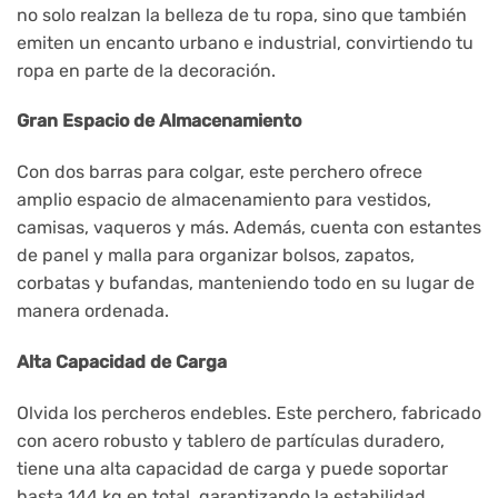
no solo realzan la belleza de tu ropa, sino que también
emiten un encanto urbano e industrial, convirtiendo tu
ropa en parte de la decoración.
Gran Espacio de Almacenamiento
Con dos barras para colgar, este perchero ofrece
amplio espacio de almacenamiento para vestidos,
camisas, vaqueros y más. Además, cuenta con estantes
de panel y malla para organizar bolsos, zapatos,
corbatas y bufandas, manteniendo todo en su lugar de
manera ordenada.
Alta Capacidad de Carga
Olvida los percheros endebles. Este perchero, fabricado
con acero robusto y tablero de partículas duradero,
tiene una alta capacidad de carga y puede soportar
hasta 144 kg en total, garantizando la estabilidad