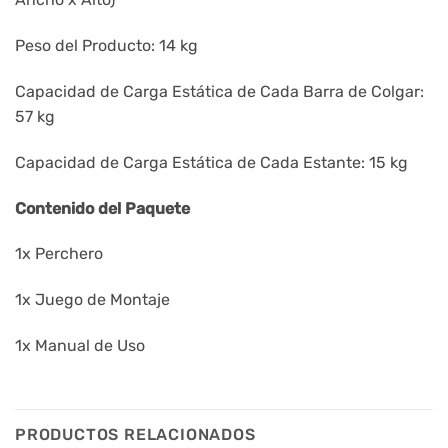
Peso del Producto: 14 kg
Capacidad de Carga Estática de Cada Barra de Colgar:
57 kg
Capacidad de Carga Estática de Cada Estante: 15 kg
Contenido del Paquete
1x Perchero
1x Juego de Montaje
1x Manual de Uso
PRODUCTOS RELACIONADOS