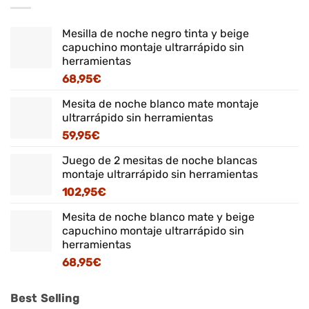
Mesilla de noche negro tinta y beige
capuchino montaje ultrarrápido sin
herramientas
68,95
€
Mesita de noche blanco mate montaje
ultrarrápido sin herramientas
59,95
€
Juego de 2 mesitas de noche blancas
montaje ultrarrápido sin herramientas
102,95
€
Mesita de noche blanco mate y beige
capuchino montaje ultrarrápido sin
herramientas
68,95
€
Best Selling