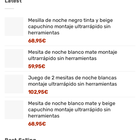
Latest
Mesilla de noche negro tinta y beige
capuchino montaje ultrarrápido sin
herramientas
68,95
€
Mesita de noche blanco mate montaje
ultrarrápido sin herramientas
59,95
€
Juego de 2 mesitas de noche blancas
montaje ultrarrápido sin herramientas
102,95
€
Mesita de noche blanco mate y beige
capuchino montaje ultrarrápido sin
herramientas
68,95
€