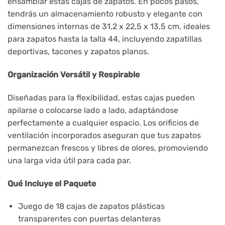
ensamblar estas cajas de zapatos. En pocos pasos,
tendrás un almacenamiento robusto y elegante con
dimensiones internas de 31,2 x 22,5 x 13,5 cm, ideales
para zapatos hasta la talla 44, incluyendo zapatillas
deportivas, tacones y zapatos planos.
Organización Versátil y Respirable
Diseñadas para la flexibilidad, estas cajas pueden
apilarse o colocarse lado a lado, adaptándose
perfectamente a cualquier espacio. Los orificios de
ventilación incorporados aseguran que tus zapatos
permanezcan frescos y libres de olores, promoviendo
una larga vida útil para cada par.
Qué Incluye el Paquete
Juego de 18 cajas de zapatos plásticas
transparentes con puertas delanteras