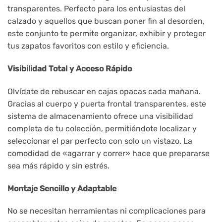
transparentes. Perfecto para los entusiastas del
calzado y aquellos que buscan poner fin al desorden,
este conjunto te permite organizar, exhibir y proteger
tus zapatos favoritos con estilo y eficiencia.
Visibilidad Total y Acceso Rápido
Olvídate de rebuscar en cajas opacas cada mañana.
Gracias al cuerpo y puerta frontal transparentes, este
sistema de almacenamiento ofrece una visibilidad
completa de tu colección, permitiéndote localizar y
seleccionar el par perfecto con solo un vistazo. La
comodidad de «agarrar y correr» hace que prepararse
sea más rápido y sin estrés.
Montaje Sencillo y Adaptable
No se necesitan herramientas ni complicaciones para