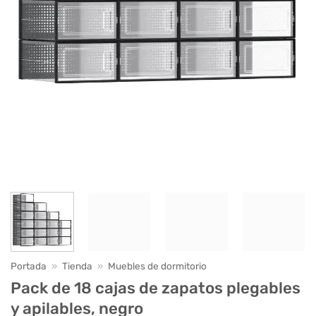
Portada
»
Tienda
»
Muebles de dormitorio
Pack de 18 cajas de zapatos plegables
y apilables, negro