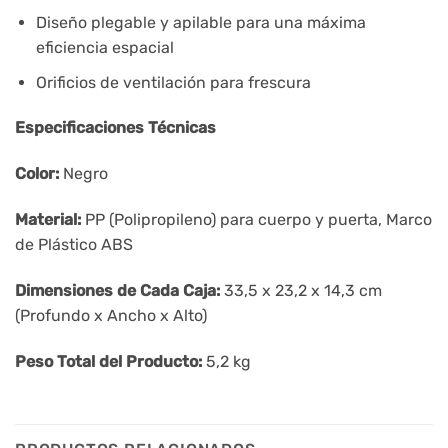
Diseño plegable y apilable para una máxima
eficiencia espacial
Orificios de ventilación para frescura
Especificaciones Técnicas
Color:
Negro
Material:
PP (Polipropileno) para cuerpo y puerta, Marco
de Plástico ABS
Dimensiones de Cada Caja:
33,5 x 23,2 x 14,3 cm
(Profundo x Ancho x Alto)
Peso Total del Producto:
5,2 kg