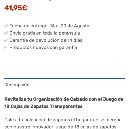
41,95
€
✅ Fecha de entrega: 14 al 20 de Agosto
✅ Envío gratis en toda la península
✅ Garantía de devolución de 14 días
✅ Productos nuevos con garantía
Descripción
Revitaliza tu Organización de Calzado con el Juego de
18 Cajas de Zapatos Transparentes
Dale a tu colección de zapatos el hogar que se merece
con nuestro innovador juego de 18 cajas de zapatos