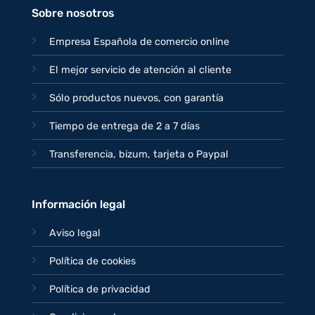
Sobre nosotros
Empresa Española de comercio online
El mejor servicio de atención al cliente
Sólo productos nuevos, con garantía
Tiempo de entrega de 2 a 7 días
Transferencia, bizum, tarjeta o Paypal
Información legal
Aviso legal
Política de cookies
Política de privacidad