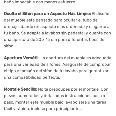
baño impecable con menos esfuerzo.
Oculta el Sifón para un Aspecto Más Limpio:
El diseño
del mueble está pensado para ocultar el tubo de
drenaje, dando un aspecto más ordenado y elegante a
tu baño. Se adapta a lavabos sin pedestal y cuenta con
una apertura de 20 x 15 cm para diferentes tipos de
sifón.
Apertura Versátil:
La apertura del mueble es adecuada
para una variedad de sifones. Asegúrate de comprobar
el tipo y tamaño del sifón de tu lavabo para garantizar
una compatibilidad perfecta.
Montaje Sencillo:
No te preocupes por el montaje. Con
piezas numeradas y detalladas instrucciones paso a
paso, montar este mueble bajo lavabo será una tarea
fácil y rápida, incluso para principiantes.