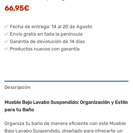
66,95
€
✅ Fecha de entrega: 14 al 20 de Agosto
✅ Envío gratis en toda la península
✅ Garantía de devolución de 14 días
✅ Productos nuevos con garantía
Descripción
Mueble Bajo Lavabo Suspendido: Organización y Estilo
para tu Baño
Organiza tu baño de manera eficiente con este Mueble
Bajo Lavabo Suspendido, diseñado para ofrecerte un