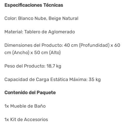
Especificaciones Técnicas
Color: Blanco Nube, Beige Natural
Material: Tablero de Aglomerado
Dimensiones del Producto: 40 cm (Profundidad) x 60
cm (Ancho) x 50 cm (Alto)
Peso del Producto: 18,7 kg
Capacidad de Carga Estática Máxima: 35 kg
Contenido del Paquete
1x Mueble de Baño
1x Kit de Accesorios