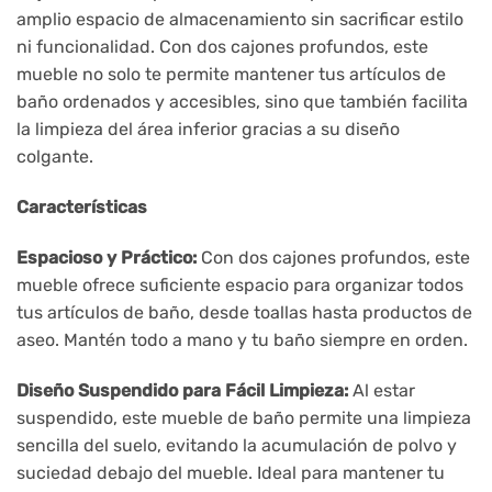
amplio espacio de almacenamiento sin sacrificar estilo
ni funcionalidad. Con dos cajones profundos, este
mueble no solo te permite mantener tus artículos de
baño ordenados y accesibles, sino que también facilita
la limpieza del área inferior gracias a su diseño
colgante.
Características
Espacioso y Práctico:
Con dos cajones profundos, este
mueble ofrece suficiente espacio para organizar todos
tus artículos de baño, desde toallas hasta productos de
aseo. Mantén todo a mano y tu baño siempre en orden.
Diseño Suspendido para Fácil Limpieza:
Al estar
suspendido, este mueble de baño permite una limpieza
sencilla del suelo, evitando la acumulación de polvo y
suciedad debajo del mueble. Ideal para mantener tu