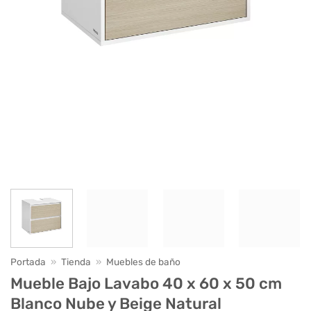
Portada
»
Tienda
»
Muebles de baño
Mueble Bajo Lavabo 40 x 60 x 50 cm
Blanco Nube y Beige Natural