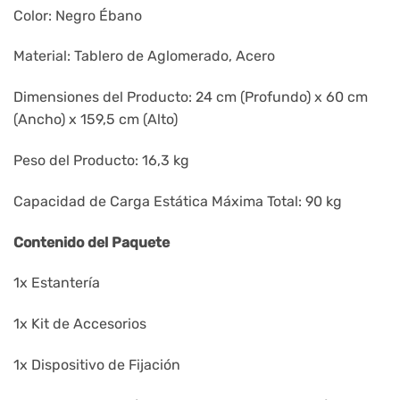
Color: Negro Ébano
Material: Tablero de Aglomerado, Acero
Dimensiones del Producto: 24 cm (Profundo) x 60 cm
(Ancho) x 159,5 cm (Alto)
Peso del Producto: 16,3 kg
Capacidad de Carga Estática Máxima Total: 90 kg
Contenido del Paquete
1x Estantería
1x Kit de Accesorios
1x Dispositivo de Fijación