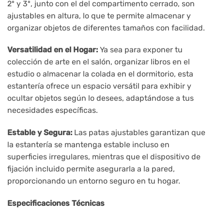
2º y 3º, junto con el del compartimento cerrado, son
ajustables en altura, lo que te permite almacenar y
organizar objetos de diferentes tamaños con facilidad.
Versatilidad en el Hogar:
Ya sea para exponer tu
colección de arte en el salón, organizar libros en el
estudio o almacenar la colada en el dormitorio, esta
estantería ofrece un espacio versátil para exhibir y
ocultar objetos según lo desees, adaptándose a tus
necesidades específicas.
Estable y Segura:
Las patas ajustables garantizan que
la estantería se mantenga estable incluso en
superficies irregulares, mientras que el dispositivo de
fijación incluido permite asegurarla a la pared,
proporcionando un entorno seguro en tu hogar.
Especificaciones Técnicas