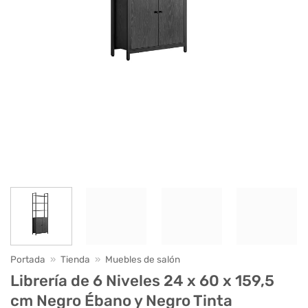
Portada
»
Tienda
»
Muebles de salón
Librería de 6 Niveles 24 x 60 x 159,5
cm Negro Ébano y Negro Tinta