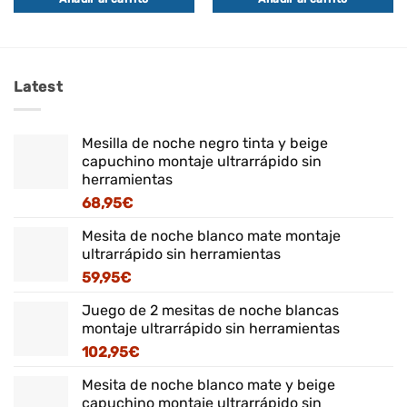
Latest
Mesilla de noche negro tinta y beige
capuchino montaje ultrarrápido sin
herramientas
68,95
€
Mesita de noche blanco mate montaje
ultrarrápido sin herramientas
59,95
€
Juego de 2 mesitas de noche blancas
montaje ultrarrápido sin herramientas
102,95
€
Mesita de noche blanco mate y beige
capuchino montaje ultrarrápido sin