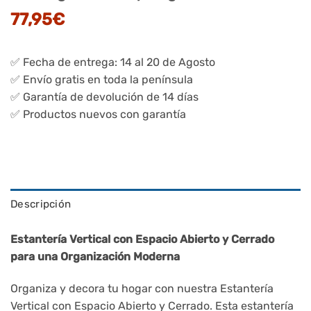
77,95
€
✅ Fecha de entrega: 14 al 20 de Agosto
✅ Envío gratis en toda la península
✅ Garantía de devolución de 14 días
✅ Productos nuevos con garantía
Descripción
Estantería Vertical con Espacio Abierto y Cerrado
para una Organización Moderna
Organiza y decora tu hogar con nuestra Estantería
Vertical con Espacio Abierto y Cerrado. Esta estantería