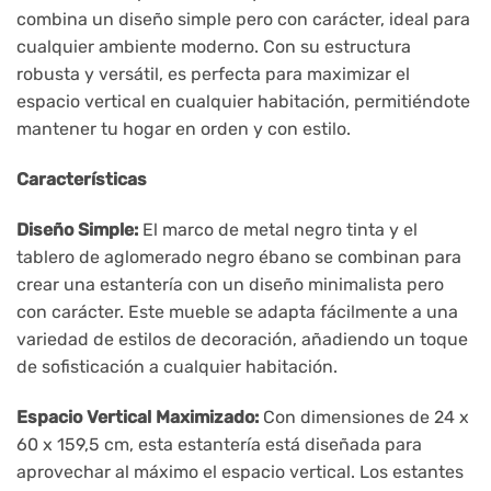
combina un diseño simple pero con carácter, ideal para
cualquier ambiente moderno. Con su estructura
robusta y versátil, es perfecta para maximizar el
espacio vertical en cualquier habitación, permitiéndote
mantener tu hogar en orden y con estilo.
Características
Diseño Simple:
El marco de metal negro tinta y el
tablero de aglomerado negro ébano se combinan para
crear una estantería con un diseño minimalista pero
con carácter. Este mueble se adapta fácilmente a una
variedad de estilos de decoración, añadiendo un toque
de sofisticación a cualquier habitación.
Espacio Vertical Maximizado:
Con dimensiones de 24 x
60 x 159,5 cm, esta estantería está diseñada para
aprovechar al máximo el espacio vertical. Los estantes