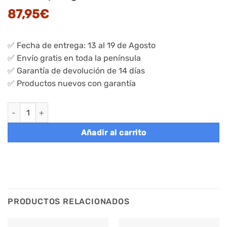
87,95
€
✅ Fecha de entrega: 13 al 19 de Agosto
✅ Envío gratis en toda la península
✅ Garantía de devolución de 14 días
✅ Productos nuevos con garantía
Juego de 2 Mesas de Centro Redonda Blanco y Negro cantidad
Añadir al carrito
PRODUCTOS RELACIONADOS