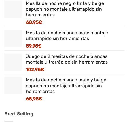
Mesilla de noche negro tinta y beige
capuchino montaje ultrarrápido sin
herramientas
68,95
€
Mesita de noche blanco mate montaje
ultrarrápido sin herramientas
59,95
€
Juego de 2 mesitas de noche blancas
montaje ultrarrápido sin herramientas
102,95
€
Mesita de noche blanco mate y beige
capuchino montaje ultrarrápido sin
herramientas
68,95
€
Best Selling