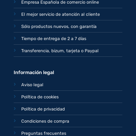
Empresa Española de comercio online
El mejor servicio de atención al cliente
Sólo productos nuevos, con garantía
Tiempo de entrega de 2 a 7 días
Transferencia, bizum, tarjeta o Paypal
Información legal
Aviso legal
Política de cookies
Política de privacidad
Condiciones de compra
Preguntas frecuentes