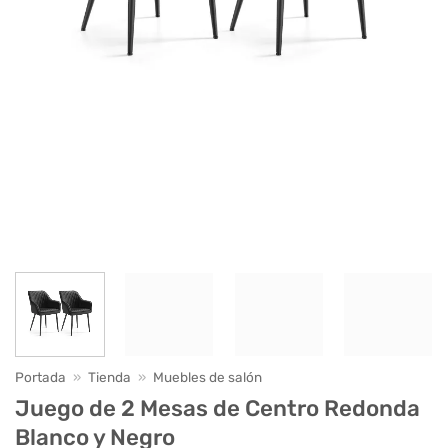
Portada
»
Tienda
»
Muebles de salón
Juego de 2 Mesas de Centro Redonda
Blanco y Negro