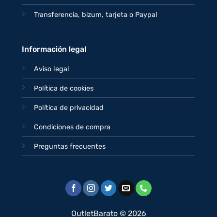
Transferencia, bizum, tarjeta o Paypal
Información legal
Aviso legal
Política de cookies
Política de privacidad
Condiciones de compra
Preguntas frecuentes
OutletBarato © 2026