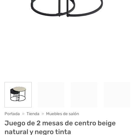
Portada
»
Tienda
»
Muebles de salón
Juego de 2 mesas de centro beige
natural y negro tinta