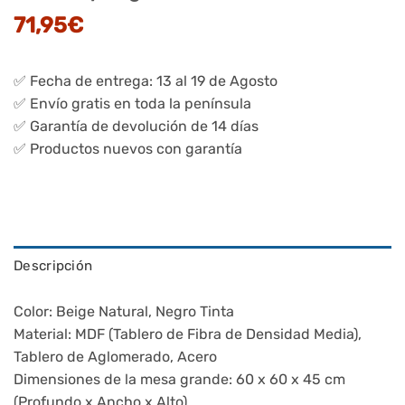
71,95
€
✅ Fecha de entrega: 13 al 19 de Agosto
✅ Envío gratis en toda la península
✅ Garantía de devolución de 14 días
✅ Productos nuevos con garantía
Descripción
Color: Beige Natural, Negro Tinta
Material: MDF (Tablero de Fibra de Densidad Media),
Tablero de Aglomerado, Acero
Dimensiones de la mesa grande: 60 x 60 x 45 cm
(Profundo x Ancho x Alto)