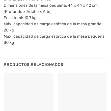
Dimensiones de la mesa pequeña: 44 x 44 x 42 cm
(Profundo x Ancho x Alto)
Peso total: 10,7 kg
Máx. capacidad de carga estática de la mesa grande:
20 kg
Máx. capacidad de carga estática de la mesa pequeña:
30 kg
PRODUCTOS RELACIONADOS