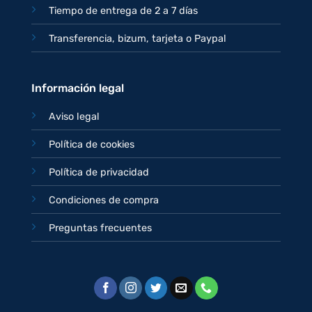
Tiempo de entrega de 2 a 7 días
Transferencia, bizum, tarjeta o Paypal
Información legal
Aviso legal
Política de cookies
Política de privacidad
Condiciones de compra
Preguntas frecuentes