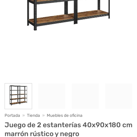
Portada
»
Tienda
»
Muebles de oficina
Juego de 2 estanterías 40x90x180 cm
marrón rústico y negro