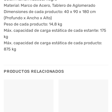
Material: Marco de Acero, Tablero de Aglomerado
Dimensiones de cada producto: 40 x 90 x 180 cm
(Profundo x Ancho x Alto)
Peso de cada producto: 14,8 kg
Máx. capacidad de carga estática de cada estante: 175
kg
Máx. capacidad de carga estática de cada producto:
875 kg
PRODUCTOS RELACIONADOS