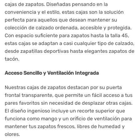
cajas de zapatos. Diseñadas pensando en la
conveniencia y el estilo, estas cajas son la solución
perfecta para aquellos que desean mantener su
colección de calzado ordenada, accesible y protegida.
Con espacio suficiente para zapatos hasta la talla 45,
estas cajas se adaptan a casi cualquier tipo de calzado,
desde zapatillas deportivas hasta elegantes zapatos de
tacón.
Acceso Sencillo y Ventilación Integrada
Nuestras cajas de zapatos destacan por su puerta
frontal transparente, que permite un fácil acceso a tus
pares favoritos sin necesidad de desplazar otras cajas.
El diseño ingenioso incluye un recorte superior que
funciona como mango y un orificio de ventilación para
mantener tus zapatos frescos, libres de humedad y
olores.