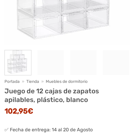
Portada
»
Tienda
»
Muebles de dormitorio
Juego de 12 cajas de zapatos
apilables, plástico, blanco
102,95
€
✅ Fecha de entrega: 14 al 20 de Agosto