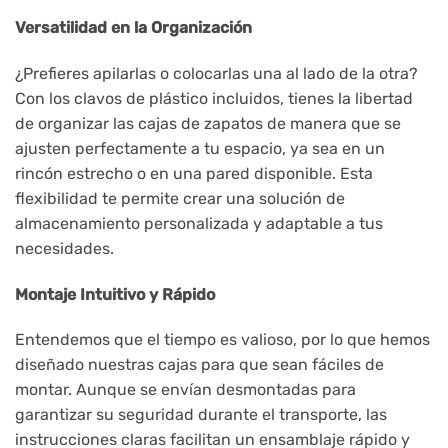
Versatilidad en la Organización
¿Prefieres apilarlas o colocarlas una al lado de la otra?
Con los clavos de plástico incluidos, tienes la libertad
de organizar las cajas de zapatos de manera que se
ajusten perfectamente a tu espacio, ya sea en un
rincón estrecho o en una pared disponible. Esta
flexibilidad te permite crear una solución de
almacenamiento personalizada y adaptable a tus
necesidades.
Montaje Intuitivo y Rápido
Entendemos que el tiempo es valioso, por lo que hemos
diseñado nuestras cajas para que sean fáciles de
montar. Aunque se envían desmontadas para
garantizar su seguridad durante el transporte, las
instrucciones claras facilitan un ensamblaje rápido y