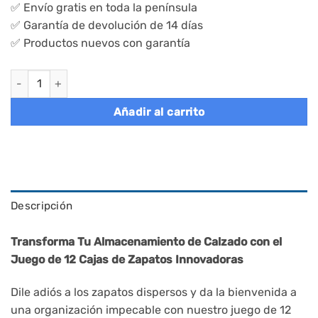
✅ Envío gratis en toda la península
✅ Garantía de devolución de 14 días
✅ Productos nuevos con garantía
Juego de 12 cajas de zapatos apilables, plástico, blanco cantid
Añadir al carrito
Descripción
Transforma Tu Almacenamiento de Calzado con el
Juego de 12 Cajas de Zapatos Innovadoras
Dile adiós a los zapatos dispersos y da la bienvenida a
una organización impecable con nuestro juego de 12