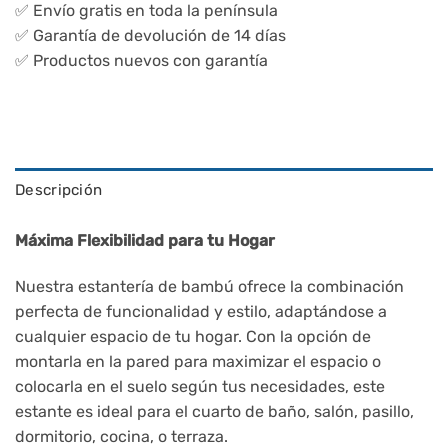
✅ Envío gratis en toda la península
✅ Garantía de devolución de 14 días
✅ Productos nuevos con garantía
Descripción
Máxima Flexibilidad para tu Hogar
Nuestra estantería de bambú ofrece la combinación
perfecta de funcionalidad y estilo, adaptándose a
cualquier espacio de tu hogar. Con la opción de
montarla en la pared para maximizar el espacio o
colocarla en el suelo según tus necesidades, este
estante es ideal para el cuarto de baño, salón, pasillo,
dormitorio, cocina, o terraza.