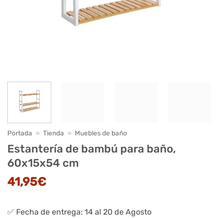
Portada
»
Tienda
»
Muebles de baño
Estantería de bambú para baño,
60x15x54 cm
41,95
€
✅ Fecha de entrega: 14 al 20 de Agosto