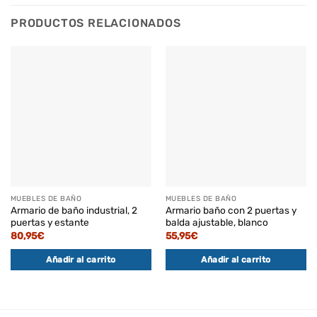
PRODUCTOS RELACIONADOS
MUEBLES DE BAÑO
MUEBLES DE BAÑO
Armario de baño industrial, 2
Armario baño con 2 puertas y
puertas y estante
balda ajustable, blanco
80,95
€
55,95
€
Añadir al carrito
Añadir al carrito