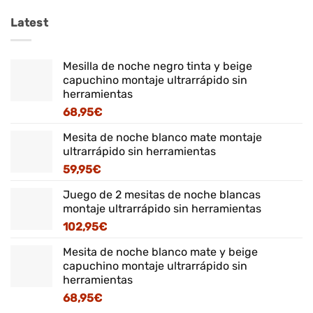
Latest
Mesilla de noche negro tinta y beige
capuchino montaje ultrarrápido sin
herramientas
68,95
€
Mesita de noche blanco mate montaje
ultrarrápido sin herramientas
59,95
€
Juego de 2 mesitas de noche blancas
montaje ultrarrápido sin herramientas
102,95
€
Mesita de noche blanco mate y beige
capuchino montaje ultrarrápido sin
herramientas
68,95
€