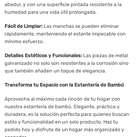
abedul, y con una superficie pintada resistente a la
humedad para una vida útil prolongada.
Fácil de Limpiar:
Las manchas se pueden eliminar
rápidamente, manteniendo el estante impecable con
mínimo esfuerzo.
Detalles Estéticos y Funcionales:
Las piezas de metal
galvanizado no solo son resistentes a la corrosión sino
que también añaden un toque de elegancia.
Transforma tu Espacio con la Estantería de Bambú
Aprovecha al máximo cada rincón de tu hogar con
nuestra estantería de bambú. Elegante, práctica y
duradera, es la solución perfecta para quienes buscan
estilo y funcionalidad en un solo producto. Haz tu
pedido hoy y disfruta de un hogar más organizado y