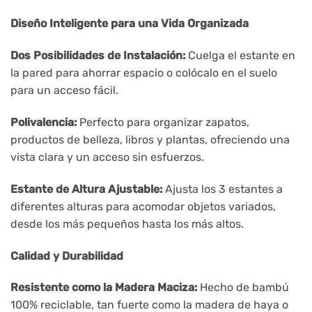
Diseño Inteligente para una Vida Organizada
Dos Posibilidades de Instalación:
Cuelga el estante en
la pared para ahorrar espacio o colócalo en el suelo
para un acceso fácil.
Polivalencia:
Perfecto para organizar zapatos,
productos de belleza, libros y plantas, ofreciendo una
vista clara y un acceso sin esfuerzos.
Estante de Altura Ajustable:
Ajusta los 3 estantes a
diferentes alturas para acomodar objetos variados,
desde los más pequeños hasta los más altos.
Calidad y Durabilidad
Resistente como la Madera Maciza:
Hecho de bambú
100% reciclable, tan fuerte como la madera de haya o