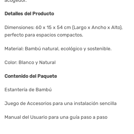
acogedor.
Detalles del Producto
Dimensiones: 60 x 15 x 54 cm (Largo x Ancho x Alto),
perfecto para espacios compactos.
Material: Bambú natural, ecológico y sostenible.
Color: Blanco y Natural
Contenido del Paquete
Estantería de Bambú
Juego de Accesorios para una instalación sencilla
Manual del Usuario para una guía paso a paso